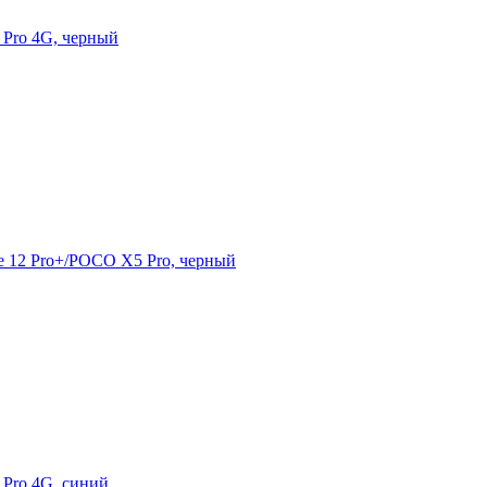
 Pro 4G, черный
e 12 Pro+/POCO X5 Pro, черный
 Pro 4G, синий