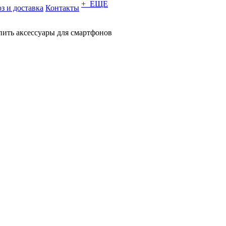
+ ЕЩЕ
з и доставка
Контакты
пить аксессуары для смартфонов