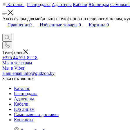
Каталог
Распродажа
Адаптеры
Кабели
Юр лицам
Самовыво
Аксессуары для мобильных телефонов по недорогим ценам, ку
Сравнение
0
Избранные товары
0
Корзина
0
Телефоны
+375 44 551 82 18
Мы в телеграм
Мы в Viber
Наш email
info@gudzon.by
Заказать звонок
Каталог
Распродажа
Адаптеры
Кабели
Юр лицам
Самовывоз и доставка
Контакты