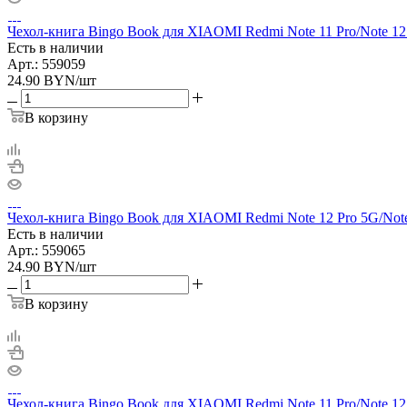
Чехол-книга Bingo Book для XIAOMI Redmi Note 11 Pro/Note 12
Есть в наличии
Арт.: 559059
24.90
BYN
/шт
В корзину
Чехол-книга Bingo Book для XIAOMI Redmi Note 12 Pro 5G/Not
Есть в наличии
Арт.: 559065
24.90
BYN
/шт
В корзину
Чехол-книга Bingo Book для XIAOMI Redmi Note 11 Pro/Note 12