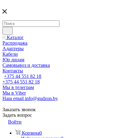
Каталог
Распродажа
Адаптеры
Кабели
Юр лицам
Самовывоз и доставка
Контакты
+375 44 551 82 18
+375 44 551 82 18
Мы в телеграм
Мы в Viber
Наш email
info@gudzon.by
Заказать звонок
Задать вопрос
Войти
Корзина
0