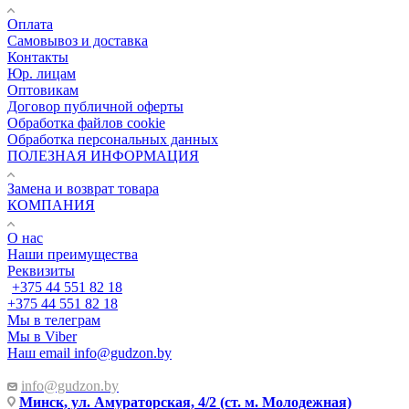
Оплата
Самовывоз и доставка
Контакты
Юр. лицам
Оптовикам
Договор публичной оферты
Обработка файлов cookie
Обработка персональных данных
ПОЛЕЗНАЯ ИНФОРМАЦИЯ
Замена и возврат товара
КОМПАНИЯ
О нас
Наши преимущества
Реквизиты
+375 44 551 82 18
+375 44 551 82 18
Мы в телеграм
Мы в Viber
Наш email
info@gudzon.by
info@gudzon.by
Минск, ул. Амураторская, 4/2 (ст. м. Молодежная)