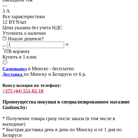
—
3 А
Все характеристики
12
BYN
/шт
Цена указана без учета НДС
Уточнить о наличии
Нашли дешевле?
В корзину
Купить в 1 клик
в Минске - бесплатно
Самовывоз
по Минску и Беларуси от 6 р.
Доставка
Консультация по телефону:
+375 (44) 551-82-18
Преимущества покупки в специализированном магазине
Gudzon.by:
* Получение товара сразу после заказа (в том числе в
выходные)
* Быстрая доставка день в день по Минску и от 1 дня по
Беларуси