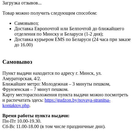
Загрузка отзывов...
Товар можно получить следующим способом:
Самовывоз;
Доставка Европочтой или Белпочтой до ближайшего
отделения по Минску и Беларуси (1-2 дня);
Доставка курьером EMS по Беларуси (24 часа при заказе
до 16.00)
Самовывоз
Пункт выдачи находится по адресу г. Минск, ул.
Амураторская, 4/2.
Ближайшее метро: Молодежная – 3 минуты пешком,
Фрунзенская – 7 минут пешком.
Карту месторасположения пункта выдачи можно посмотреть
и распечатать здесь:
https://gudzon.by/novaya-stranitsa-
kontaktov.php
.
Время работы пункта выдачи:
Пн-Пт 10.00-19.30.
Сб-Вс 11.00-18.00 (в том числе праздничные дни).