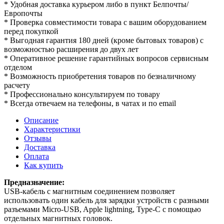
* Удобная доставка курьером либо в пункт Белпочты/
Европочты
* Проверка совместимости товара с вашим оборудованием
перед покупкой
* Выгодная гарантия 180 дней (кроме бытовых товаров) с
возможностью расширения до двух лет
* Оперативное решение гарантийных вопросов сервисным
отделом
* Возможность приобретения товаров по безналичному
расчету
* Профессионально консультируем по товару
* Всегда отвечаем на телефоны, в чатах и по email
Описание
Характеристики
Отзывы
Доставка
Оплата
Как купить
Предназначение:
USB-кабель с магнитным соединением позволяет
использовать один кабель для зарядки устройств с разными
разъемами Micro-USB, Apple lightning, Type-C с помощью
отдельных магнитных головок.