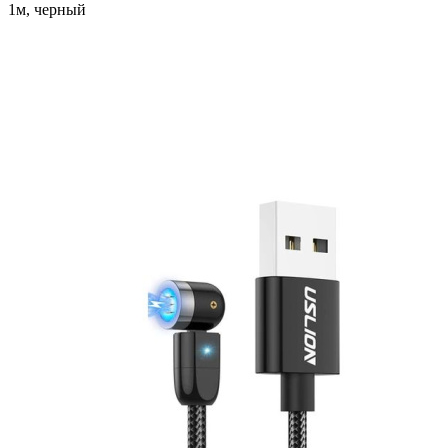
1м, черный