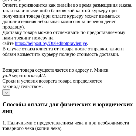
Оплата производится как онлайн во время размещения заказа,
так и наличными либо банковской картой курьеру при
получении товара (при оплате курьеру может взиматься
дополнительная небольшая комиссия за перевод денег
продавцу).
Доставку товара можно отслеживать по предоставляемому
нами трекинг номеру на
сайте
https://belpost.by/Otsleditotpravleniye
.
В случае отказа клиента от товара после отправки, клиент
обязан возместить курьеру полную стоимость доставки.
Возврат товара осуществляется по адресу г. Минск,
ул.Амураторская,4/2.
Сроки и условия возврата товара определяются
законодательством.
Способы оплаты для физических и юридических
лиц
1. Наличными с предоставлением чека и при необходимости
товарного чека (копии чека).