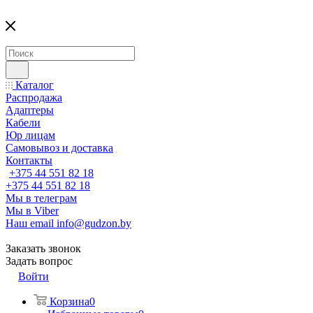
Каталог
Распродажа
Адаптеры
Кабели
Юр лицам
Самовывоз и доставка
Контакты
+375 44 551 82 18
+375 44 551 82 18
Мы в телеграм
Мы в Viber
Наш email
info@gudzon.by
Заказать звонок
Задать вопрос
Войти
Корзина
0