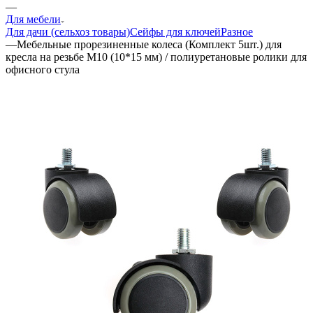
—
Для мебели
Для дачи (сельхоз товары)
Сейфы для ключей
Разное
—
Мебельные прорезиненные колеса (Комплект 5шт.) для
кресла на резьбе M10 (10*15 мм) / полиуретановые ролики для
офисного стула