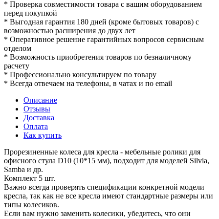
* Проверка совместимости товара с вашим оборудованием
перед покупкой
* Выгодная гарантия 180 дней (кроме бытовых товаров) с
возможностью расширения до двух лет
* Оперативное решение гарантийных вопросов сервисным
отделом
* Возможность приобретения товаров по безналичному
расчету
* Профессионально консультируем по товару
* Всегда отвечаем на телефоны, в чатах и по email
Описание
Отзывы
Доставка
Оплата
Как купить
Прорезиненные колеса для кресла - мебельные ролики для
офисного стула D10 (10*15 мм), подходит для моделей Silvia,
Samba и др.
Комплект 5 шт.
Важно всегда проверять спецификации конкретной модели
кресла, так как не все кресла имеют стандартные размеры или
типы колесиков.
Если вам нужно заменить колесики, убедитесь, что они