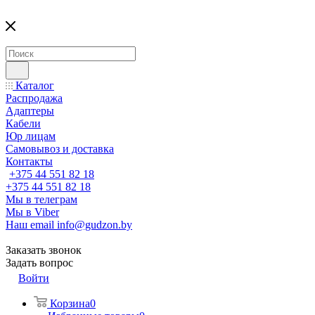
Каталог
Распродажа
Адаптеры
Кабели
Юр лицам
Самовывоз и доставка
Контакты
+375 44 551 82 18
+375 44 551 82 18
Мы в телеграм
Мы в Viber
Наш email
info@gudzon.by
Заказать звонок
Задать вопрос
Войти
Корзина
0