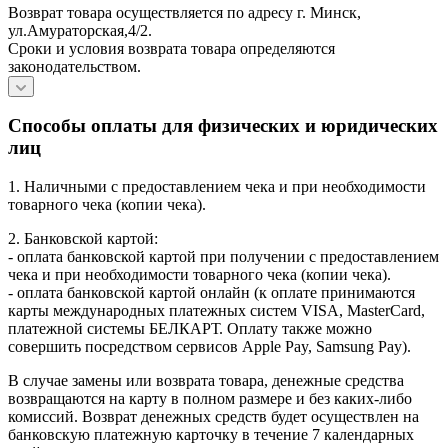
Возврат товара осуществляется по адресу г. Минск,
ул.Амураторская,4/2.
Сроки и условия возврата товара определяются
законодательством.
Способы оплаты для физических и юридических
лиц
1. Наличными с предоставлением чека и при необходимости
товарного чека (копии чека).
2. Банковской картой:
- оплата банковской картой при получении с предоставлением
чека и при необходимости товарного чека (копии чека).
- оплата банковской картой онлайн (к оплате принимаются
карты международных платежных систем VISA, MasterCard,
платежной системы БЕЛКАРТ. Оплату также можно
совершить посредством сервисов Apple Pay, Samsung Pay).
В случае замены или возврата товара, денежные средства
возвращаются на карту в полном размере и без каких-либо
комиссий. Возврат денежных средств будет осуществлен на
банковскую платежную карточку в течение 7 календарных