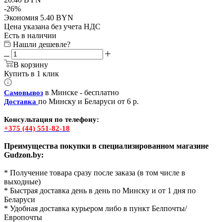
-
26
%
Экономия
5.40
BYN
Цена указана без учета НДС
Есть в наличии
Нашли дешевле?
В корзину
Купить в 1 клик
в Минске - бесплатно
Самовывоз
по Минску и Беларуси от 6 р.
Доставка
Консультация по телефону:
+375 (44) 551-82-18
Преимущества покупки в специализированном магазине
Gudzon.by:
* Получение товара сразу после заказа (в том числе в
выходные)
* Быстрая доставка день в день по Минску и от 1 дня по
Беларуси
* Удобная доставка курьером либо в пункт Белпочты/
Европочты