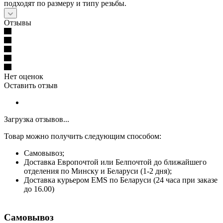
подходят по размеру и типу резьбы.
Отзывы
Нет оценок
Оставить отзыв
Загрузка отзывов...
Товар можно получить следующим способом:
Самовывоз;
Доставка Европочтой или Белпочтой до ближайшего
отделения по Минску и Беларуси (1-2 дня);
Доставка курьером EMS по Беларуси (24 часа при заказе
до 16.00)
Самовывоз