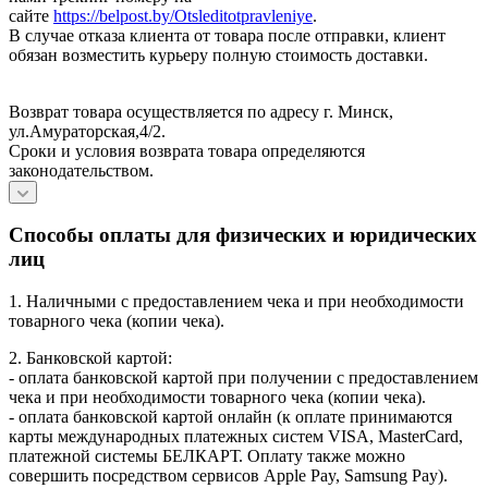
сайте
https://belpost.by/Otsleditotpravleniye
.
В случае отказа клиента от товара после отправки, клиент
обязан возместить курьеру полную стоимость доставки.
Возврат товара осуществляется по адресу г. Минск,
ул.Амураторская,4/2.
Сроки и условия возврата товара определяются
законодательством.
Способы оплаты для физических и юридических
лиц
1. Наличными с предоставлением чека и при необходимости
товарного чека (копии чека).
2. Банковской картой:
- оплата банковской картой при получении с предоставлением
чека и при необходимости товарного чека (копии чека).
- оплата банковской картой онлайн (к оплате принимаются
карты международных платежных систем VISA, MasterCard,
платежной системы БЕЛКАРТ. Оплату также можно
совершить посредством сервисов Apple Pay, Samsung Pay).