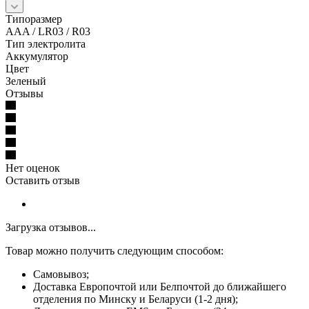
Типоразмер
AAA / LR03 / R03
Тип электролита
Аккумулятор
Цвет
Зеленый
Отзывы
Нет оценок
Оставить отзыв
Загрузка отзывов...
Товар можно получить следующим способом:
Самовывоз;
Доставка Европочтой или Белпочтой до ближайшего
отделения по Минску и Беларуси (1-2 дня);