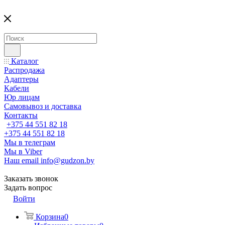
Каталог
Распродажа
Адаптеры
Кабели
Юр лицам
Самовывоз и доставка
Контакты
+375 44 551 82 18
+375 44 551 82 18
Мы в телеграм
Мы в Viber
Наш email
info@gudzon.by
Заказать звонок
Задать вопрос
Войти
Корзина
0