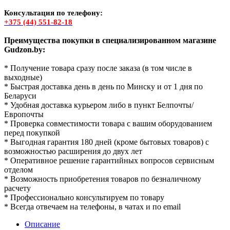
Консультация по телефону:
+375 (44) 551-82-18
Преимущества покупки в специализированном магазине
Gudzon.by:
* Получение товара сразу после заказа (в том числе в
выходные)
* Быстрая доставка день в день по Минску и от 1 дня по
Беларуси
* Удобная доставка курьером либо в пункт Белпочты/
Европочты
* Проверка совместимости товара с вашим оборудованием
перед покупкой
* Выгодная гарантия 180 дней (кроме бытовых товаров) с
возможностью расширения до двух лет
* Оперативное решение гарантийных вопросов сервисным
отделом
* Возможность приобретения товаров по безналичному
расчету
* Профессионально консультируем по товару
* Всегда отвечаем на телефоны, в чатах и по email
Описание