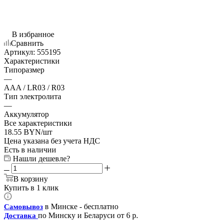
В избранное
Сравнить
Артикул:
555195
Характеристики
Типоразмер
—
AAA / LR03 / R03
Тип электролита
—
Аккумулятор
Все характеристики
18.55
BYN
/шт
Цена указана без учета НДС
Есть в наличии
Нашли дешевле?
В корзину
Купить в 1 клик
в Минске - бесплатно
Самовывоз
по Минску и Беларуси от 6 р.
Доставка