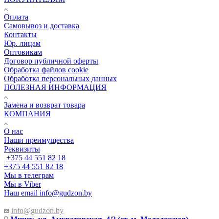
Оплата
Самовывоз и доставка
Контакты
Юр. лицам
Оптовикам
Договор публичной оферты
Обработка файлов cookie
Обработка персональных данных
ПОЛЕЗНАЯ ИНФОРМАЦИЯ
Замена и возврат товара
КОМПАНИЯ
О нас
Наши преимущества
Реквизиты
+375 44 551 82 18
+375 44 551 82 18
Мы в телеграм
Мы в Viber
Наш email
info@gudzon.by
info@gudzon.by