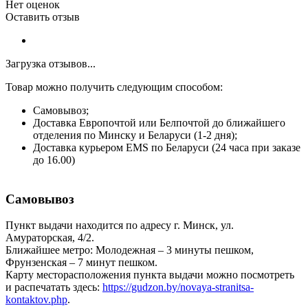
Нет оценок
Оставить отзыв
Загрузка отзывов...
Товар можно получить следующим способом:
Самовывоз;
Доставка Европочтой или Белпочтой до ближайшего
отделения по Минску и Беларуси (1-2 дня);
Доставка курьером EMS по Беларуси (24 часа при заказе
до 16.00)
Самовывоз
Пункт выдачи находится по адресу г. Минск, ул.
Амураторская, 4/2.
Ближайшее метро: Молодежная – 3 минуты пешком,
Фрунзенская – 7 минут пешком.
Карту месторасположения пункта выдачи можно посмотреть
и распечатать здесь:
https://gudzon.by/novaya-stranitsa-
kontaktov.php
.