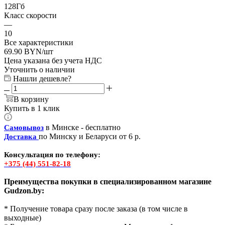
128Гб
Класс скорости
—
10
Все характеристики
69.90
BYN
/шт
Цена указана без учета НДС
Уточнить о наличии
Нашли дешевле?
В корзину
Купить в 1 клик
в Минске - бесплатно
Самовывоз
по Минску и Беларуси от 6 р.
Доставка
Консультация по телефону:
+375 (44) 551-82-18
Преимущества покупки в специализированном магазине
Gudzon.by:
* Получение товара сразу после заказа (в том числе в
выходные)