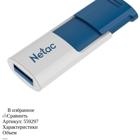
В избранное
Сравнить
Артикул:
559297
Характеристики
Объем
—