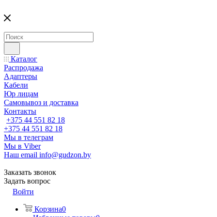
Каталог
Распродажа
Адаптеры
Кабели
Юр лицам
Самовывоз и доставка
Контакты
+375 44 551 82 18
+375 44 551 82 18
Мы в телеграм
Мы в Viber
Наш email
info@gudzon.by
Заказать звонок
Задать вопрос
Войти
Корзина
0