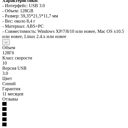
Характеристики:
- Интерфейс: USB 3.0
- Объем: 128GB
- Размер: 59,35*21,5*11,7 мм
- Вес: около 8,4 г
- Материал: ABS+PC
- Совместимость: Windows XP/7/8/10 или новее, Mac OS х10.5
или новее, Linux 2.4.x или новее
Объем
128Гб
Класс скорости
10
Версия USB
3.0
Цвет
Синий
Гарантия
11 месяцев
Отзывы