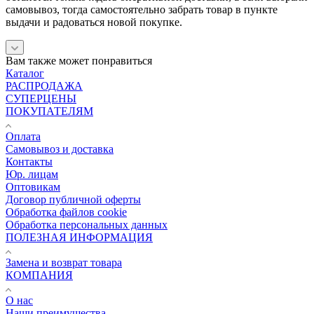
самовывоз, тогда самостоятельно забрать товар в пункте
выдачи и радоваться новой покупке.
Вам также может понравиться
Каталог
РАСПРОДАЖА
СУПЕРЦЕНЫ
ПОКУПАТЕЛЯМ
Оплата
Самовывоз и доставка
Контакты
Юр. лицам
Оптовикам
Договор публичной оферты
Обработка файлов cookie
Обработка персональных данных
ПОЛЕЗНАЯ ИНФОРМАЦИЯ
Замена и возврат товара
КОМПАНИЯ
О нас
Наши преимущества