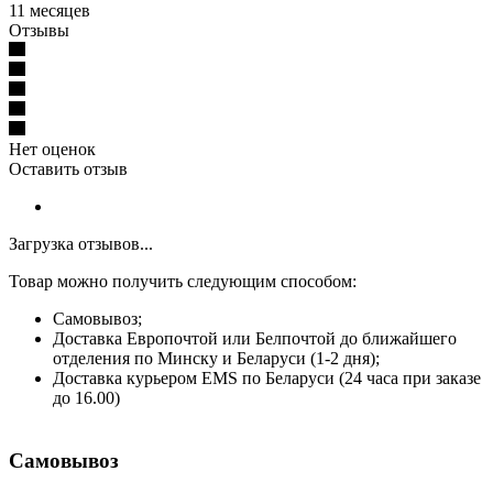
11 месяцев
Отзывы
Нет оценок
Оставить отзыв
Загрузка отзывов...
Товар можно получить следующим способом:
Самовывоз;
Доставка Европочтой или Белпочтой до ближайшего
отделения по Минску и Беларуси (1-2 дня);
Доставка курьером EMS по Беларуси (24 часа при заказе
до 16.00)
Самовывоз