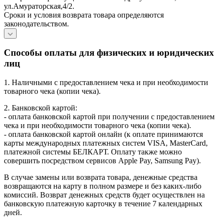
ул.Амураторская,4/2.
Сроки и условия возврата товара определяются
законодательством.
Способы оплаты для физических и юридических
лиц
1. Наличными с предоставлением чека и при необходимости
товарного чека (копии чека).
2. Банковской картой:
- оплата банковской картой при получении с предоставлением
чека и при необходимости товарного чека (копии чека).
- оплата банковской картой онлайн (к оплате принимаются
карты международных платежных систем VISA, MasterCard,
платежной системы БЕЛКАРТ. Оплату также можно
совершить посредством сервисов Apple Pay, Samsung Pay).
В случае замены или возврата товара, денежные средства
возвращаются на карту в полном размере и без каких-либо
комиссий. Возврат денежных средств будет осуществлен на
банковскую платежную карточку в течение 7 календарных
дней.