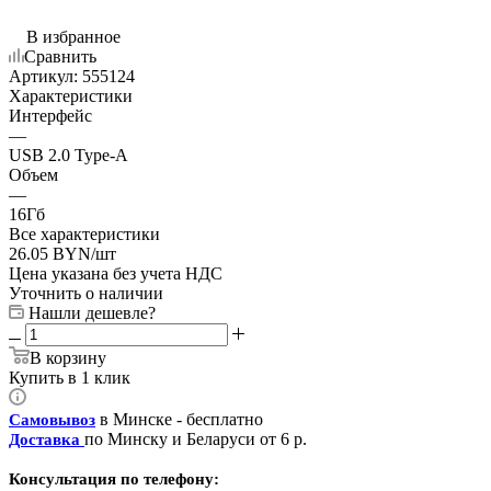
В избранное
Сравнить
Артикул:
555124
Характеристики
Интерфейс
—
USB 2.0 Type-A
Объем
—
16Гб
Все характеристики
26.05
BYN
/шт
Цена указана без учета НДС
Уточнить о наличии
Нашли дешевле?
В корзину
Купить в 1 клик
в Минске - бесплатно
Самовывоз
по Минску и Беларуси от 6 р.
Доставка
Консультация по телефону: