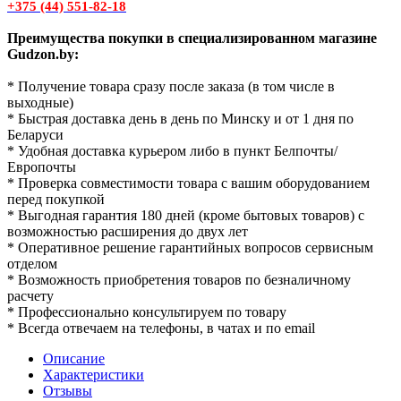
+375 (44) 551-82-18
Преимущества покупки в специализированном магазине
Gudzon.by:
* Получение товара сразу после заказа (в том числе в
выходные)
* Быстрая доставка день в день по Минску и от 1 дня по
Беларуси
* Удобная доставка курьером либо в пункт Белпочты/
Европочты
* Проверка совместимости товара с вашим оборудованием
перед покупкой
* Выгодная гарантия 180 дней (кроме бытовых товаров) с
возможностью расширения до двух лет
* Оперативное решение гарантийных вопросов сервисным
отделом
* Возможность приобретения товаров по безналичному
расчету
* Профессионально консультируем по товару
* Всегда отвечаем на телефоны, в чатах и по email
Описание
Характеристики
Отзывы