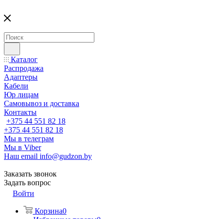
Каталог
Распродажа
Адаптеры
Кабели
Юр лицам
Самовывоз и доставка
Контакты
+375 44 551 82 18
+375 44 551 82 18
Мы в телеграм
Мы в Viber
Наш email
info@gudzon.by
Заказать звонок
Задать вопрос
Войти
Корзина
0