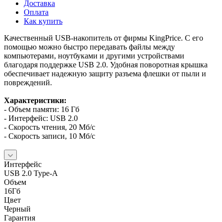
Доставка
Оплата
Как купить
Качественный USB-накопитель от фирмы KingPrice. С его
помощью можно быстро передавать файлы между
компьютерами, ноутбуками и другими устройствами
благодаря поддержке USB 2.0. Удобная поворотная крышка
обеспечивает надежную защиту разъема флешки от пыли и
повреждений.
Характеристики:
- Объем памяти: 16 Гб
- Интерфейс: USB 2.0
- Скорость чтения, 20 Мб/с
- Скорость записи, 10 Мб/с
Интерфейс
USB 2.0 Type-A
Объем
16Гб
Цвет
Черный
Гарантия