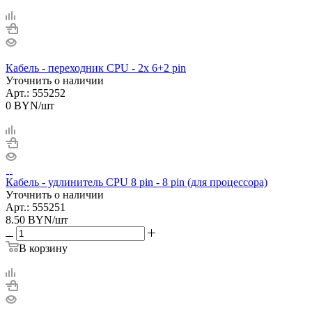
Кабель - переходник CPU - 2х 6+2 pin
Уточнить о наличии
Арт.: 555252
0
BYN
/шт
Кабель - удлинитель CPU 8 pin - 8 pin (для процессора)
Уточнить о наличии
Арт.: 555251
8.50
BYN
/шт
В корзину