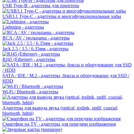
USB Type-B - адаптеры для принтера
USB3.1 Type-C - адаптеры и многофункциональные хабы
Lightning - адаптеры
RCA / AV / тюльпаны - адаптеры
Jack 2.5 / 3.5 / 6.35мм - адаптеры
RJ45 (Ethernet) - адаптеры
SATA / IDE / M.2 - адаптеры, боксы и оборудование для SSD /
HDD
Wi-Fi / Bluetooth - адаптеры
Адаптеры для вывода звука (optical, toslink, spdif, coaxial,
bluetooth, hdmi)
Смартфон на TV - адаптеры для передачи изображения