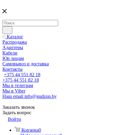
Каталог
Распродажа
Адаптеры
Кабели
Юр лицам
Самовывоз и доставка
Контакты
+375 44 551 82 18
+375 44 551 82 18
Мы в телеграм
Мы в Viber
Наш email
info@gudzon.by
Заказать звонок
Задать вопрос
Войти
Корзина
0