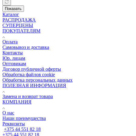
Показать
Каталог
РАСПРОДАЖА
СУПЕРЦЕНЫ
ПОКУПАТЕЛЯМ
Оплата
Самовывоз и доставка
Контакты
Юр. лицам
Оптовикам
Договор публичной оферты
Обработка файлов cookie
Обработка персональных данных
ПОЛЕЗНАЯ ИНФОРМАЦИЯ
Замена и возврат товара
КОМПАНИЯ
О нас
Наши преимущества
Реквизиты
+375 44 551 82 18
+375 44 551 82 18