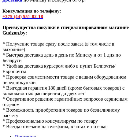
Консультация по телефону:
+375 (44) 551-82-18
Преимущества покупки в специализированном магазине
Gudzon.by:
* Получение товара сразу после заказа (в том числе в
выходные)
* Быстрая доставка день в день по Минску и от 1 дня по
Беларуси
* Удобная доставка курьером либо в пункт Белпочты/
Европочты
* Проверка совместимости товара с вашим оборудованием
перед покупкой
* Выгодная гарантия 180 дней (кроме бытовых товаров) с
возможностью расширения до двух лет
* Оперативное решение гарантийных вопросов сервисным
отделом
* Возможность приобретения товаров по безналичному
расчету
* Профессионально консультируем по товару
* Всегда отвечаем на телефоны, в чатах и по email
Описание