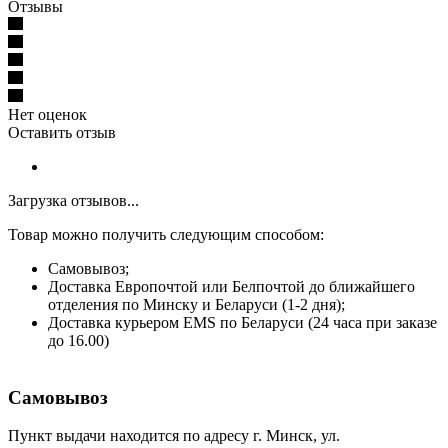
Отзывы
Нет оценок
Оставить отзыв
Загрузка отзывов...
Товар можно получить следующим способом:
Самовывоз;
Доставка Европочтой или Белпочтой до ближайшего
отделения по Минску и Беларуси (1-2 дня);
Доставка курьером EMS по Беларуси (24 часа при заказе
до 16.00)
Самовывоз
Пункт выдачи находится по адресу г. Минск, ул.