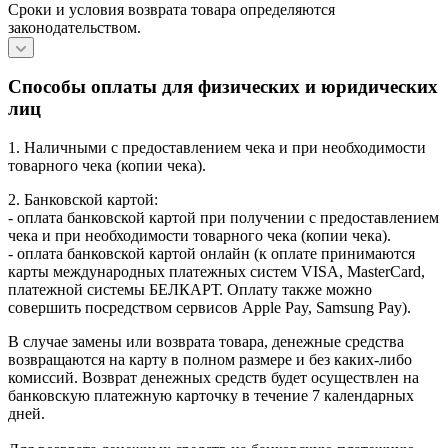
Сроки и условия возврата товара определяются
законодательством.
Способы оплаты для физических и юридических
лиц
1. Наличными с предоставлением чека и при необходимости
товарного чека (копии чека).
2. Банковской картой:
- оплата банковской картой при получении с предоставлением
чека и при необходимости товарного чека (копии чека).
- оплата банковской картой онлайн (к оплате принимаются
карты международных платежных систем VISA, MasterCard,
платежной системы БЕЛКАРТ. Оплату также можно
совершить посредством сервисов Apple Pay, Samsung Pay).
В случае замены или возврата товара, денежные средства
возвращаются на карту в полном размере и без каких-либо
комиссий. Возврат денежных средств будет осуществлен на
банковскую платежную карточку в течение 7 календарных
дней.