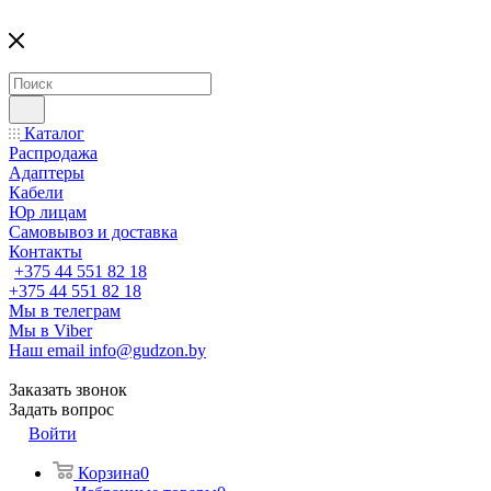
Каталог
Распродажа
Адаптеры
Кабели
Юр лицам
Самовывоз и доставка
Контакты
+375 44 551 82 18
+375 44 551 82 18
Мы в телеграм
Мы в Viber
Наш email
info@gudzon.by
Заказать звонок
Задать вопрос
Войти
Корзина
0