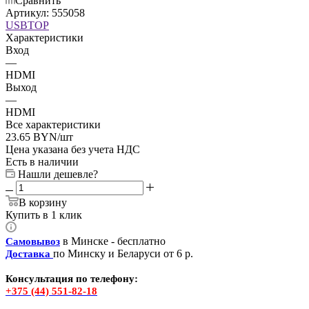
Сравнить
Артикул:
555058
USBTOP
Характеристики
Вход
—
HDMI
Выход
—
HDMI
Все характеристики
23.65
BYN
/шт
Цена указана без учета НДС
Есть в наличии
Нашли дешевле?
В корзину
Купить в 1 клик
в Минске - бесплатно
Самовывоз
по Минску и Беларуси от 6 р.
Доставка
Консультация по телефону:
+375 (44) 551-82-18