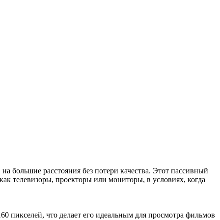
на большие расстояния без потери качества. Этот пассивный
как телевизоры, проекторы или мониторы, в условиях, когда
0 пикселей, что делает его идеальным для просмотра фильмов