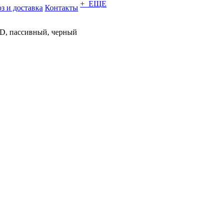
+ ЕЩЕ
з и доставка
Контакты
3D, пассивный, черный