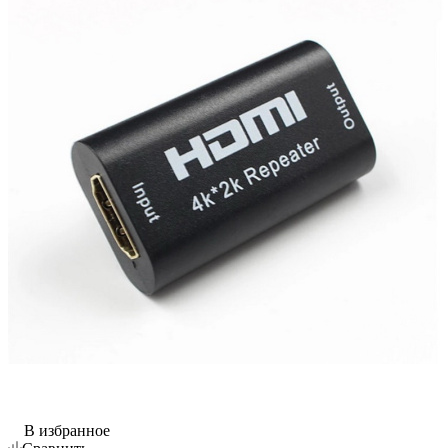
В избранное