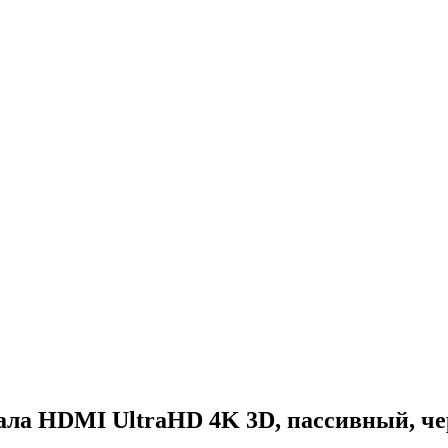
гнала HDMI UltraHD 4K 3D, пассивный, ч