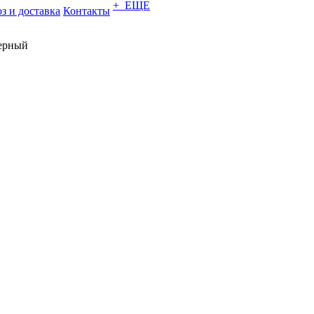
+ ЕЩЕ
з и доставка
Контакты
ерный