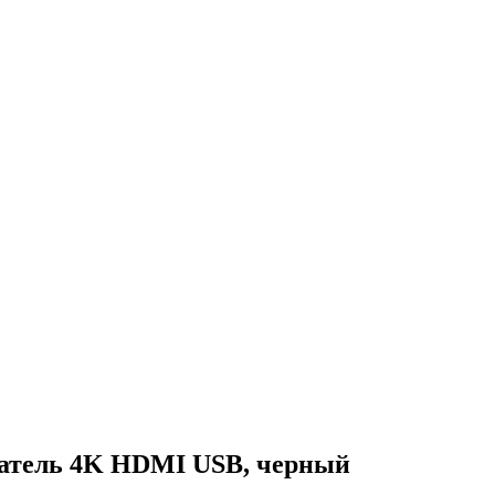
чатель 4K HDMI USB, черный