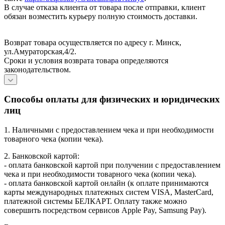
В случае отказа клиента от товара после отправки, клиент
обязан возместить курьеру полную стоимость доставки.
Возврат товара осуществляется по адресу г. Минск,
ул.Амураторская,4/2.
Сроки и условия возврата товара определяются
законодательством.
Способы оплаты для физических и юридических
лиц
1. Наличными с предоставлением чека и при необходимости
товарного чека (копии чека).
2. Банковской картой:
- оплата банковской картой при получении с предоставлением
чека и при необходимости товарного чека (копии чека).
- оплата банковской картой онлайн (к оплате принимаются
карты международных платежных систем VISA, MasterCard,
платежной системы БЕЛКАРТ. Оплату также можно
совершить посредством сервисов Apple Pay, Samsung Pay).