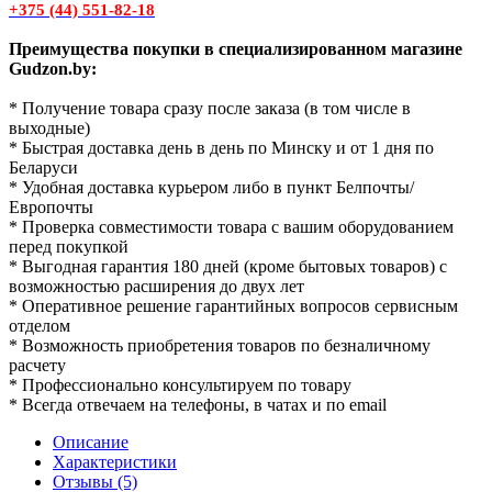
+375 (44) 551-82-18
Преимущества покупки в специализированном магазине
Gudzon.by:
* Получение товара сразу после заказа (в том числе в
выходные)
* Быстрая доставка день в день по Минску и от 1 дня по
Беларуси
* Удобная доставка курьером либо в пункт Белпочты/
Европочты
* Проверка совместимости товара с вашим оборудованием
перед покупкой
* Выгодная гарантия 180 дней (кроме бытовых товаров) с
возможностью расширения до двух лет
* Оперативное решение гарантийных вопросов сервисным
отделом
* Возможность приобретения товаров по безналичному
расчету
* Профессионально консультируем по товару
* Всегда отвечаем на телефоны, в чатах и по email
Описание
Характеристики
Отзывы (5)