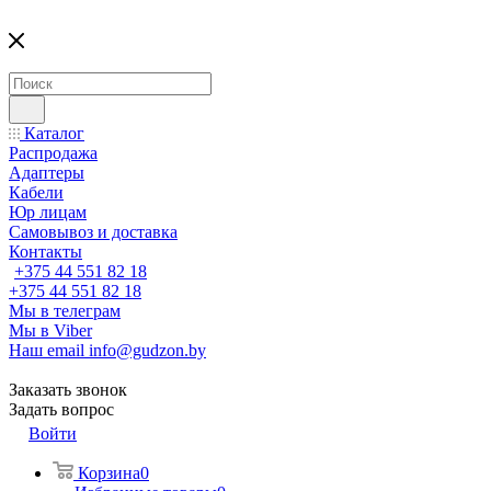
Каталог
Распродажа
Адаптеры
Кабели
Юр лицам
Самовывоз и доставка
Контакты
+375 44 551 82 18
+375 44 551 82 18
Мы в телеграм
Мы в Viber
Наш email
info@gudzon.by
Заказать звонок
Задать вопрос
Войти
Корзина
0