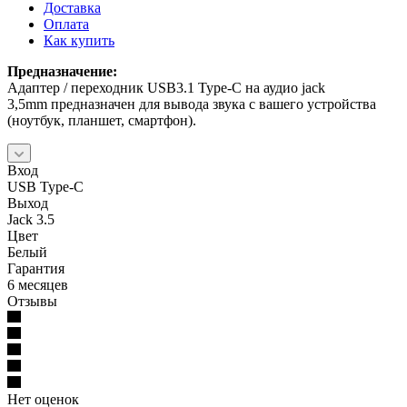
Доставка
Оплата
Как купить
Предназначение:
Адаптер / переходник USB3.1 Type-C на аудио jack
3,5mm предназначен для вывода звука с вашего устройства
(ноутбук, планшет, смартфон).
Вход
USB Type-C
Выход
Jack 3.5
Цвет
Белый
Гарантия
6 месяцев
Отзывы
Нет оценок