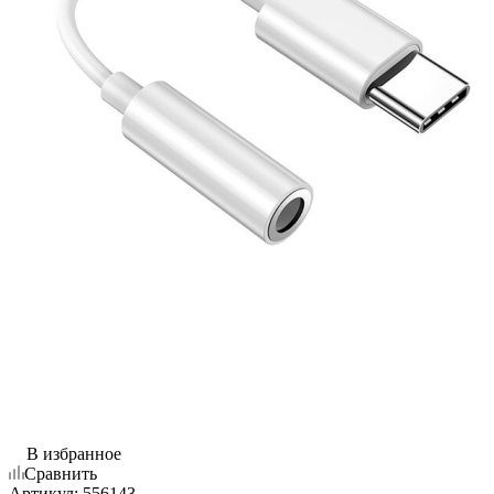
В избранное
Сравнить
Артикул:
556143