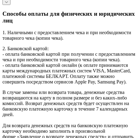
Способы оплаты для физических и юридических
лиц
1. Наличными с предоставлением чека и при необходимости
товарного чека (копии чека).
2. Банковской картой:
- оплата банковской картой при получении с предоставлением
чека и при необходимости товарного чека (копии чека).
- оплата банковской картой онлайн (к оплате принимаются
карты международных платежных систем VISA, MasterCard,
платежной системы БЕЛКАРТ. Оплату также можно
совершить посредством сервисов Apple Pay, Samsung Pay).
В случае замены или возврата товара, денежные средства
возвращаются на карту в полном размере и без каких-либо
комиссий. Возврат денежных средств будет осуществлен на
банковскую платежную карточку в течение 7 календарных
дней.
Для возврата денежных средств на банковскую платежную
карточку необходимо заполнить в произвольной
форме «Заявление о возврате денежных средств» и отправить