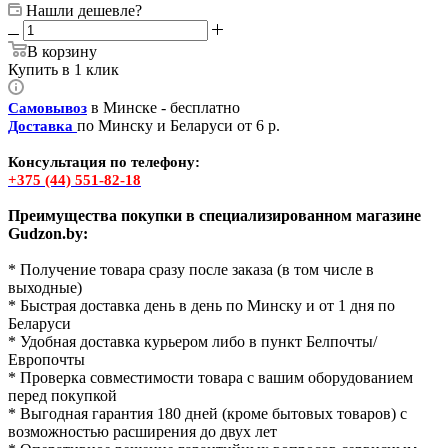
Нашли дешевле?
В корзину
Купить в 1 клик
в Минске - бесплатно
Самовывоз
по Минску и Беларуси от 6 р.
Доставка
Консультация по телефону:
+375 (44) 551-82-18
Преимущества покупки в специализированном магазине
Gudzon.by:
* Получение товара сразу после заказа (в том числе в
выходные)
* Быстрая доставка день в день по Минску и от 1 дня по
Беларуси
* Удобная доставка курьером либо в пункт Белпочты/
Европочты
* Проверка совместимости товара с вашим оборудованием
перед покупкой
* Выгодная гарантия 180 дней (кроме бытовых товаров) с
возможностью расширения до двух лет