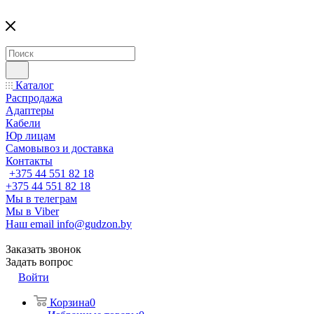
Каталог
Распродажа
Адаптеры
Кабели
Юр лицам
Самовывоз и доставка
Контакты
+375 44 551 82 18
+375 44 551 82 18
Мы в телеграм
Мы в Viber
Наш email
info@gudzon.by
Заказать звонок
Задать вопрос
Войти
Корзина
0