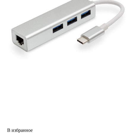
В избранное