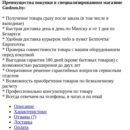
Преимущества покупки в специализированном магазине
Gudzon.by:
* Получение товара сразу после заказа (в том числе в
выходные)
* Быстрая доставка день в день по Минску и от 1 дня по
Беларуси
* Удобная доставка курьером либо в пункт Белпочты/
Европочты
* Проверка совместимости товара с вашим оборудованием
перед покупкой
* Выгодная гарантия 180 дней (кроме бытовых товаров) с
возможностью расширения до двух лет
* Оперативное решение гарантийных вопросов сервисным
отделом
* Возможность приобретения товаров по безналичному
расчету
* Профессионально консультируем по товару
* Всегда отвечаем на телефоны, в чатах и по email
Описание
Характеристики
Отзывы (7)
Доставка
Оплата