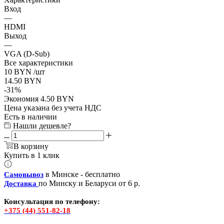
Вход
—
HDMI
Выход
—
VGA (D-Sub)
Все характеристики
10
BYN
/шт
14.50
BYN
-
31
%
Экономия
4.50
BYN
Цена указана без учета НДС
Есть в наличии
Нашли дешевле?
В корзину
Купить в 1 клик
в Минске - бесплатно
Самовывоз
по Минску и Беларуси от 6 р.
Доставка
Консультация по телефону:
+375 (44) 551-82-18