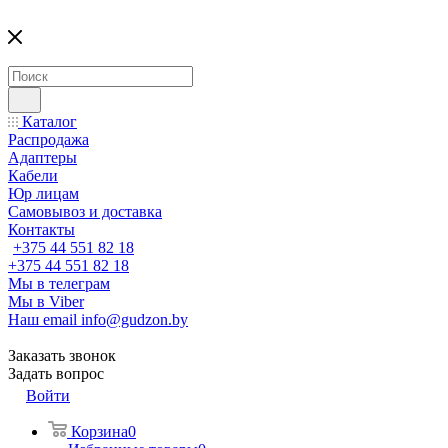
Каталог
Распродажа
Адаптеры
Кабели
Юр лицам
Самовывоз и доставка
Контакты
+375 44 551 82 18
+375 44 551 82 18
Мы в телеграм
Мы в Viber
Наш email
info@gudzon.by
Заказать звонок
Задать вопрос
Войти
Корзина
0