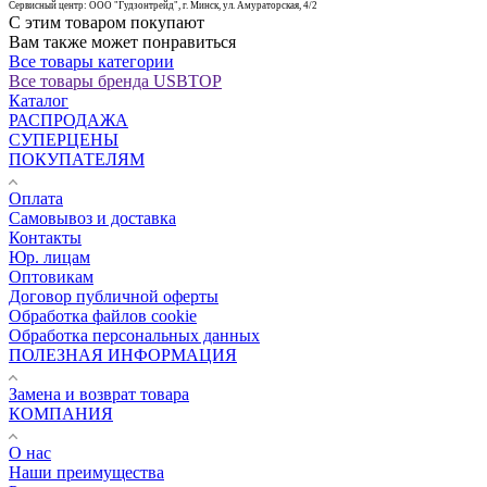
Сервисный центр: ООО "Гудзонтрейд", г. Минск, ул. Амураторская, 4/2
С этим товаром покупают
Вам также может понравиться
Все товары категории
Все товары бренда USBTOP
Каталог
РАСПРОДАЖА
СУПЕРЦЕНЫ
ПОКУПАТЕЛЯМ
Оплата
Самовывоз и доставка
Контакты
Юр. лицам
Оптовикам
Договор публичной оферты
Обработка файлов cookie
Обработка персональных данных
ПОЛЕЗНАЯ ИНФОРМАЦИЯ
Замена и возврат товара
КОМПАНИЯ
О нас
Наши преимущества