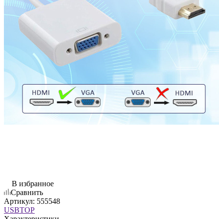
В избранное
Сравнить
Артикул:
555548
USBTOP
Характеристики