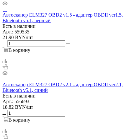
Автосканер ELM327 OBD2 v1.5 - aдаптер OBDII ver1.5,
Bluetooth v5.1, черный
Есть в наличии
Арт.: 559535
21.90
BYN
/шт
В корзину
Автосканер ELM327 OBD2 v2.1 - aдаптер OBDII ver2.1,
Bluetooth v5.1, синий
Есть в наличии
Арт.: 556693
18.82
BYN
/шт
В корзину