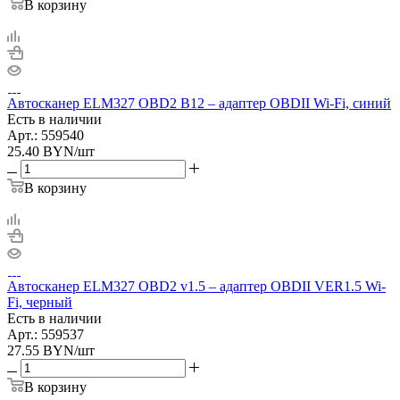
В корзину
Автосканер ELM327 OBD2 B12 – адаптер OBDII Wi-Fi, синий
Есть в наличии
Арт.: 559540
25.40
BYN
/шт
В корзину
Автосканер ELM327 OBD2 v1.5 – адаптер OBDII VER1.5 Wi-
Fi, черный
Есть в наличии
Арт.: 559537
27.55
BYN
/шт
В корзину