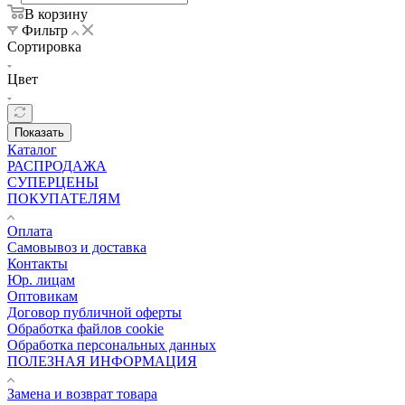
В корзину
Фильтр
Сортировка
Цвет
Показать
Каталог
РАСПРОДАЖА
СУПЕРЦЕНЫ
ПОКУПАТЕЛЯМ
Оплата
Самовывоз и доставка
Контакты
Юр. лицам
Оптовикам
Договор публичной оферты
Обработка файлов cookie
Обработка персональных данных
ПОЛЕЗНАЯ ИНФОРМАЦИЯ
Замена и возврат товара