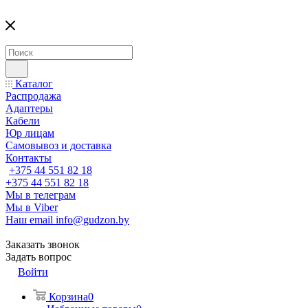
Каталог
Распродажа
Адаптеры
Кабели
Юр лицам
Самовывоз и доставка
Контакты
+375 44 551 82 18
+375 44 551 82 18
Мы в телеграм
Мы в Viber
Наш email
info@gudzon.by
Заказать звонок
Задать вопрос
Войти
Корзина
0