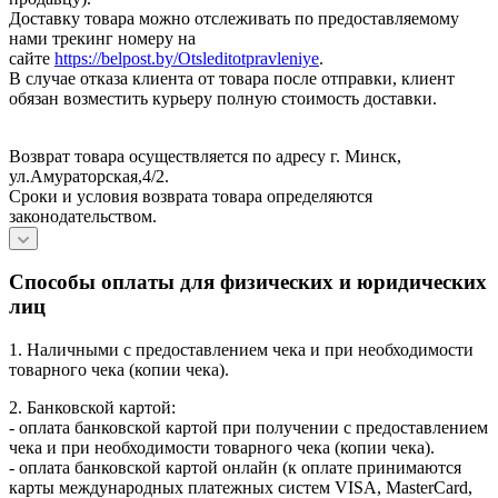
Доставку товара можно отслеживать по предоставляемому
нами трекинг номеру на
сайте
https://belpost.by/Otsleditotpravleniye
.
В случае отказа клиента от товара после отправки, клиент
обязан возместить курьеру полную стоимость доставки.
Возврат товара осуществляется по адресу г. Минск,
ул.Амураторская,4/2.
Сроки и условия возврата товара определяются
законодательством.
Способы оплаты для физических и юридических
лиц
1. Наличными с предоставлением чека и при необходимости
товарного чека (копии чека).
2. Банковской картой:
- оплата банковской картой при получении с предоставлением
чека и при необходимости товарного чека (копии чека).
- оплата банковской картой онлайн (к оплате принимаются
карты международных платежных систем VISA, MasterCard,