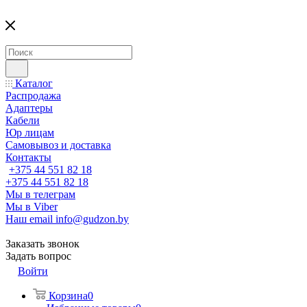
Каталог
Распродажа
Адаптеры
Кабели
Юр лицам
Самовывоз и доставка
Контакты
+375 44 551 82 18
+375 44 551 82 18
Мы в телеграм
Мы в Viber
Наш email
info@gudzon.by
Заказать звонок
Задать вопрос
Войти
Корзина
0