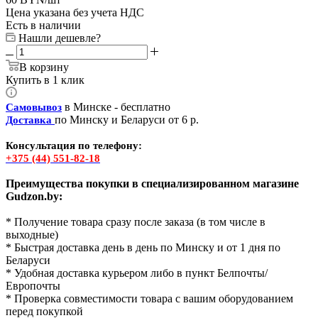
Цена указана без учета НДС
Есть в наличии
Нашли дешевле?
В корзину
Купить в 1 клик
в Минске - бесплатно
Самовывоз
по Минску и Беларуси от 6 р.
Доставка
Консультация по телефону:
+375 (44) 551-82-18
Преимущества покупки в специализированном магазине
Gudzon.by:
* Получение товара сразу после заказа (в том числе в
выходные)
* Быстрая доставка день в день по Минску и от 1 дня по
Беларуси
* Удобная доставка курьером либо в пункт Белпочты/
Европочты
* Проверка совместимости товара с вашим оборудованием
перед покупкой