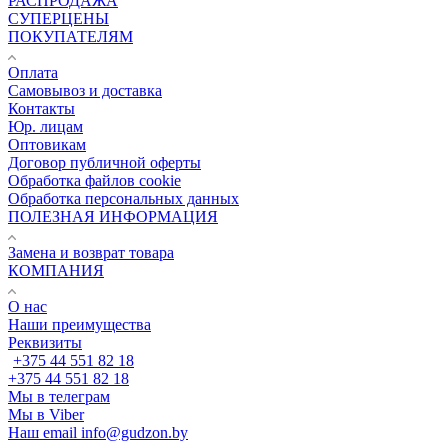
РАСПРОДАЖА
СУПЕРЦЕНЫ
ПОКУПАТЕЛЯМ
Оплата
Самовывоз и доставка
Контакты
Юр. лицам
Оптовикам
Договор публичной оферты
Обработка файлов cookie
Обработка персональных данных
ПОЛЕЗНАЯ ИНФОРМАЦИЯ
Замена и возврат товара
КОМПАНИЯ
О нас
Наши преимущества
Реквизиты
+375 44 551 82 18
+375 44 551 82 18
Мы в телеграм
Мы в Viber
Наш email
info@gudzon.by