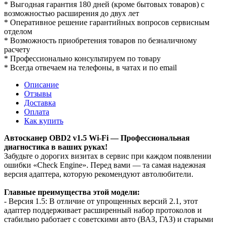
* Выгодная гарантия 180 дней (кроме бытовых товаров) с
возможностью расширения до двух лет
* Оперативное решение гарантийных вопросов сервисным
отделом
* Возможность приобретения товаров по безналичному
расчету
* Профессионально консультируем по товару
* Всегда отвечаем на телефоны, в чатах и по email
Описание
Отзывы
Доставка
Оплата
Как купить
Автосканер OBD2 v1.5 Wi-Fi — Профессиональная
диагностика в ваших руках!
Забудьте о дорогих визитах в сервис при каждом появлении
ошибки «Check Engine». Перед вами — та самая надежная
версия адаптера, которую рекомендуют автолюбители.
Главные преимущества этой модели:
- Версия 1.5: В отличие от упрощенных версий 2.1, этот
адаптер поддерживает расширенный набор протоколов и
стабильно работает с советскими авто (ВАЗ, ГАЗ) и старыми