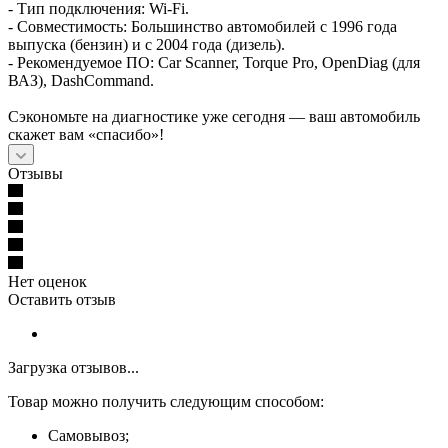
- Тип подключения: Wi-Fi.
- Совместимость: Большинство автомобилей с 1996 года
выпуска (бензин) и с 2004 года (дизель).
- Рекомендуемое ПО: Car Scanner, Torque Pro, OpenDiag (для
ВАЗ), DashCommand.
Сэкономьте на диагностике уже сегодня — ваш автомобиль
скажет вам «спасибо»!
Отзывы
Нет оценок
Оставить отзыв
Загрузка отзывов...
Товар можно получить следующим способом:
Самовывоз;