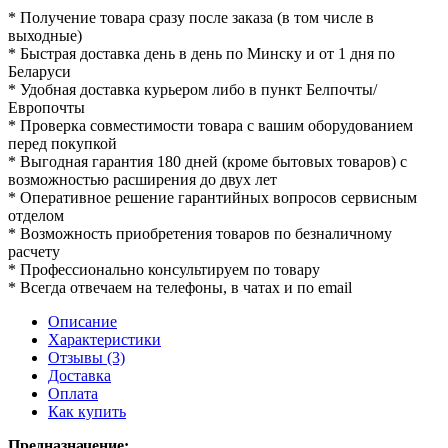
* Получение товара сразу после заказа (в том числе в
выходные)
* Быстрая доставка день в день по Минску и от 1 дня по
Беларуси
* Удобная доставка курьером либо в пункт Белпочты/
Европочты
* Проверка совместимости товара с вашим оборудованием
перед покупкой
* Выгодная гарантия 180 дней (кроме бытовых товаров) с
возможностью расширения до двух лет
* Оперативное решение гарантийных вопросов сервисным
отделом
* Возможность приобретения товаров по безналичному
расчету
* Профессионально консультируем по товару
* Всегда отвечаем на телефоны, в чатах и по email
Описание
Характеристики
Отзывы (3)
Доставка
Оплата
Как купить
Предназначение: