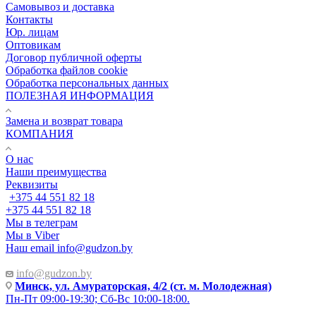
Самовывоз и доставка
Контакты
Юр. лицам
Оптовикам
Договор публичной оферты
Обработка файлов cookie
Обработка персональных данных
ПОЛЕЗНАЯ ИНФОРМАЦИЯ
Замена и возврат товара
КОМПАНИЯ
О нас
Наши преимущества
Реквизиты
+375 44 551 82 18
+375 44 551 82 18
Мы в телеграм
Мы в Viber
Наш email
info@gudzon.by
info@gudzon.by
Минск, ул. Амураторская, 4/2 (ст. м. Молодежная)
Пн-Пт 09:00-19:30; Сб-Вс 10:00-18:00.