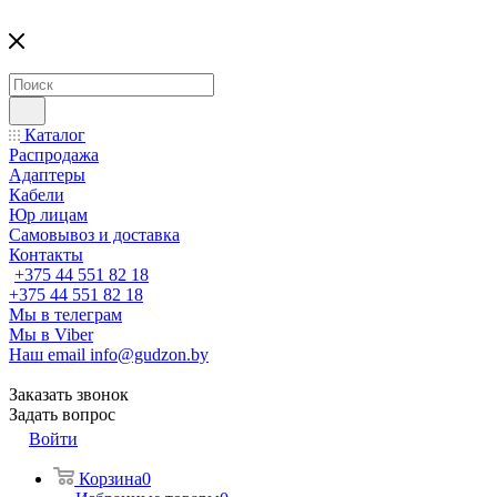
Каталог
Распродажа
Адаптеры
Кабели
Юр лицам
Самовывоз и доставка
Контакты
+375 44 551 82 18
+375 44 551 82 18
Мы в телеграм
Мы в Viber
Наш email
info@gudzon.by
Заказать звонок
Задать вопрос
Войти
Корзина
0