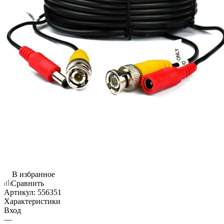
В избранное
Сравнить
Артикул:
556351
Характеристики
Вход
—