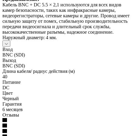
Кабель BNC + DC 5.5 × 2,1 используются для всех видов
камер безопасности, таких как инфракрасные камеры,
видеорегистраторы, сетевые камеры и другие. Провод имеет
сильную защиту от помех, стабильную производительность
передачи видеосигнала и длительный срок службы,
высококачественные разъемы, надежное соединение.
Наружный диаметр: 4 мм.
Вход
BNC (SDI)
Выход
BNC (SDI)
Длина кабеля/ радиус действия (м)
40
Питание
DC
Цвет
Черный
Гарантия
6 месяцев
Отзывы