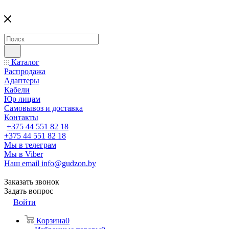
Каталог
Распродажа
Адаптеры
Кабели
Юр лицам
Самовывоз и доставка
Контакты
+375 44 551 82 18
+375 44 551 82 18
Мы в телеграм
Мы в Viber
Наш email
info@gudzon.by
Заказать звонок
Задать вопрос
Войти
Корзина
0