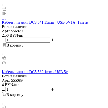
Кабель питания DC3.5*1.35mm - USB 5V1A, 1 метр
Есть в наличии
Арт.: 556829
2.50
BYN
/шт
В корзину
Кабель питания DC5.5*2.1mm - USB 5v
Есть в наличии
Арт.: 555089
4
BYN
/шт
В корзину