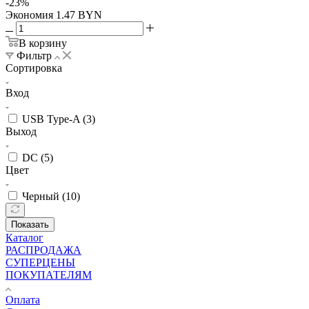
-
23
%
Экономия
1.47
BYN
В корзину
Фильтр
Сортировка
Вход
USB Type-A (
3
)
Выход
DC (
5
)
Цвет
Черный (
10
)
Показать
Каталог
РАСПРОДАЖА
СУПЕРЦЕНЫ
ПОКУПАТЕЛЯМ
Оплата