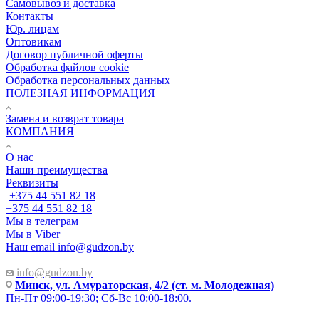
Самовывоз и доставка
Контакты
Юр. лицам
Оптовикам
Договор публичной оферты
Обработка файлов cookie
Обработка персональных данных
ПОЛЕЗНАЯ ИНФОРМАЦИЯ
Замена и возврат товара
КОМПАНИЯ
О нас
Наши преимущества
Реквизиты
+375 44 551 82 18
+375 44 551 82 18
Мы в телеграм
Мы в Viber
Наш email
info@gudzon.by
info@gudzon.by
Минск, ул. Амураторская, 4/2 (ст. м. Молодежная)
Пн-Пт 09:00-19:30; Сб-Вс 10:00-18:00.