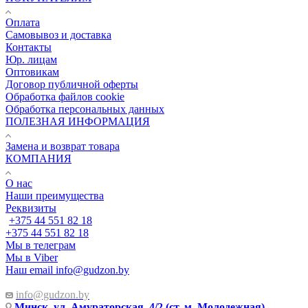
Оплата
Самовывоз и доставка
Контакты
Юр. лицам
Оптовикам
Договор публичной оферты
Обработка файлов cookie
Обработка персональных данных
ПОЛЕЗНАЯ ИНФОРМАЦИЯ
Замена и возврат товара
КОМПАНИЯ
О нас
Наши преимущества
Реквизиты
+375 44 551 82 18
+375 44 551 82 18
Мы в телеграм
Мы в Viber
Наш email
info@gudzon.by
info@gudzon.by
Минск, ул. Амураторская, 4/2 (ст. м. Молодежная)