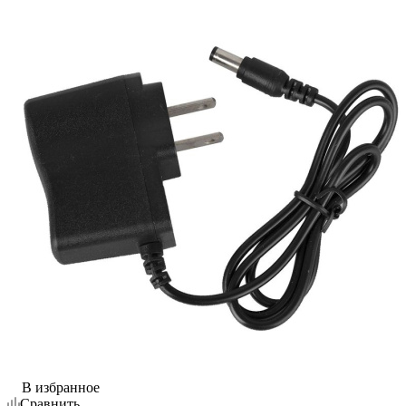
В избранное
Сравнить