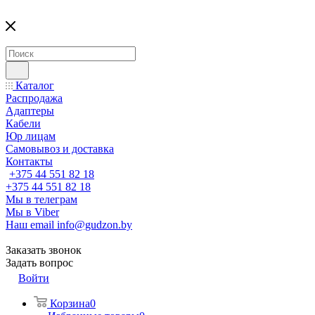
Каталог
Распродажа
Адаптеры
Кабели
Юр лицам
Самовывоз и доставка
Контакты
+375 44 551 82 18
+375 44 551 82 18
Мы в телеграм
Мы в Viber
Наш email
info@gudzon.by
Заказать звонок
Задать вопрос
Войти
Корзина
0