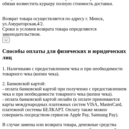
обязан возместить курьеру полную стоимость доставки.
Возврат товара осуществляется по адресу г. Минск,
ул.Амураторская,4/2.
Сроки и условия возврата товара определяются
законодательством.
Способы оплаты для физических и юридических
лиц
1. Наличными с предоставлением чека и при необходимости
товарного чека (копии чека).
2. Банковской картой:
- оплата банковской картой при получении с предоставлением
чека и при необходимости товарного чека (копии чека).
- оплата банковской картой онлайн (к оплате принимаются
карты международных платежных систем VISA, MasterCard,
платежной системы БЕЛКАРТ. Оплату также можно
совершить посредством сервисов Apple Pay, Samsung Pay).
В случае замены или возврата товара, денежные средства