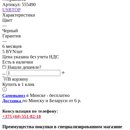
Артикул:
555490
USBTOP
Характеристики
Цвет
—
Черный
Гарантия
—
6 месяцев
5
BYN
/шт
Цена указана без учета НДС
Есть в наличии
Нашли дешевле?
В корзину
Купить в 1 клик
в Минске - бесплатно
Самовывоз
по Минску и Беларуси от 6 р.
Доставка
Консультация по телефону:
+375 (44) 551-82-18
Преимущества покупки в специализированном магазине