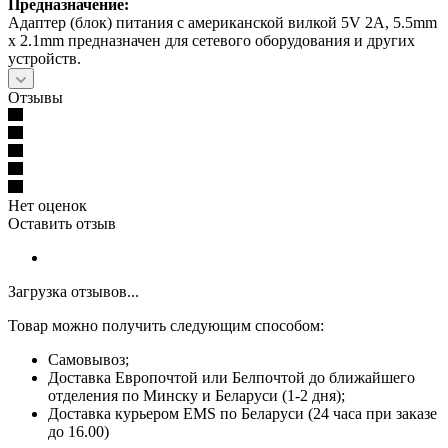
Предназначение:
Адаптер (блок) питания с американской вилкой 5V 2A, 5.5mm
x 2.1mm предназначен для сетевого оборудования и других
устройств.
Отзывы
Нет оценок
Оставить отзыв
Загрузка отзывов...
Товар можно получить следующим способом:
Самовывоз;
Доставка Европочтой или Белпочтой до ближайшего
отделения по Минску и Беларуси (1-2 дня);
Доставка курьером EMS по Беларуси (24 часа при заказе
до 16.00)