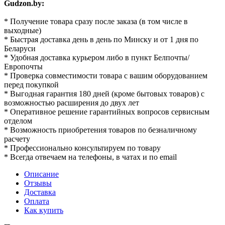
Gudzon.by:
* Получение товара сразу после заказа (в том числе в
выходные)
* Быстрая доставка день в день по Минску и от 1 дня по
Беларуси
* Удобная доставка курьером либо в пункт Белпочты/
Европочты
* Проверка совместимости товара с вашим оборудованием
перед покупкой
* Выгодная гарантия 180 дней (кроме бытовых товаров) с
возможностью расширения до двух лет
* Оперативное решение гарантийных вопросов сервисным
отделом
* Возможность приобретения товаров по безналичному
расчету
* Профессионально консультируем по товару
* Всегда отвечаем на телефоны, в чатах и по email
Описание
Отзывы
Доставка
Оплата
Как купить