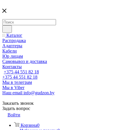
Каталог
Распродажа
Адаптеры
Кабели
Юр лицам
Самовывоз и доставка
Контакты
+375 44 551 82 18
+375 44 551 82 18
Мы в телеграм
Мы в Viber
Наш email
info@gudzon.by
Заказать звонок
Задать вопрос
Войти
Корзина
0