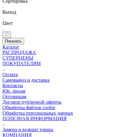
Сортировка
Выход
Цвет
Показать
Каталог
РАСПРОДАЖА
СУПЕРЦЕНЫ
ПОКУПАТЕЛЯМ
Оплата
Самовывоз и доставка
Контакты
Юр. лицам
Оптовикам
Договор публичной оферты
Обработка файлов cookie
Обработка персональных данных
ПОЛЕЗНАЯ ИНФОРМАЦИЯ
Замена и возврат товара
КОМПАНИЯ