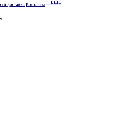
+ ЕЩЕ
з и доставка
Контакты
ам