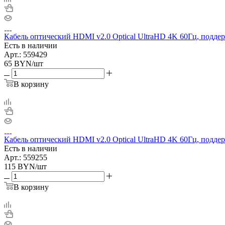
Кабель оптический HDMI v2.0 Optical UltraHD 4K 60Гц, поддер
Есть в наличии
Арт.: 559429
65
BYN
/шт
В корзину
Кабель оптический HDMI v2.0 Optical UltraHD 4K 60Гц, подде
Есть в наличии
Арт.: 559255
115
BYN
/шт
В корзину