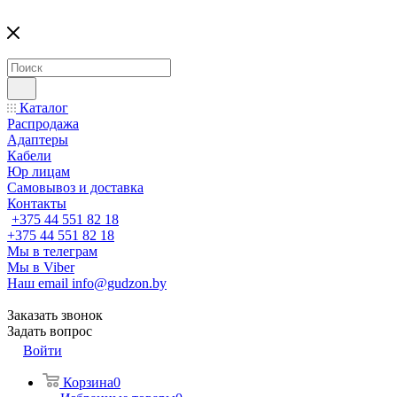
Каталог
Распродажа
Адаптеры
Кабели
Юр лицам
Самовывоз и доставка
Контакты
+375 44 551 82 18
+375 44 551 82 18
Мы в телеграм
Мы в Viber
Наш email
info@gudzon.by
Заказать звонок
Задать вопрос
Войти
Корзина
0