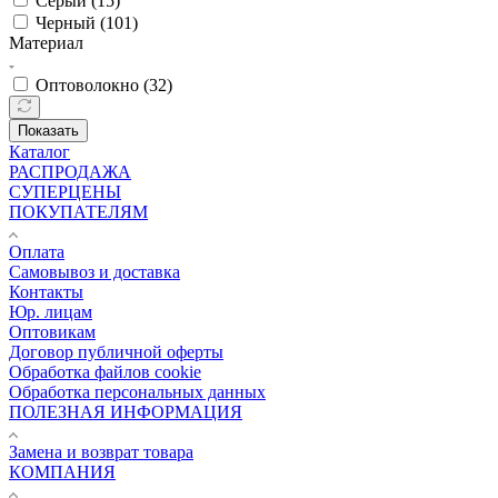
Серый (
15
)
Черный (
101
)
Материал
Оптоволокно (
32
)
Показать
Каталог
РАСПРОДАЖА
СУПЕРЦЕНЫ
ПОКУПАТЕЛЯМ
Оплата
Самовывоз и доставка
Контакты
Юр. лицам
Оптовикам
Договор публичной оферты
Обработка файлов cookie
Обработка персональных данных
ПОЛЕЗНАЯ ИНФОРМАЦИЯ
Замена и возврат товара
КОМПАНИЯ