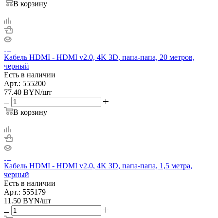
В корзину
Кабель HDMI - HDMI v2.0, 4K 3D, папа-папа, 20 метров,
черный
Есть в наличии
Арт.: 555200
77.40
BYN
/шт
В корзину
Кабель HDMI - HDMI v2.0, 4K 3D, папа-папа, 1,5 метра,
черный
Есть в наличии
Арт.: 555179
11.50
BYN
/шт