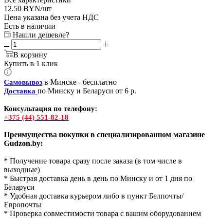
12.50
BYN
/шт
Цена указана без учета НДС
Есть в наличии
Нашли дешевле?
В корзину
Купить в 1 клик
в Минске - бесплатно
Самовывоз
по Минску и Беларуси от 6 р.
Доставка
Консультация по телефону:
+375 (44) 551-82-18
Преимущества покупки в специализированном магазине
Gudzon.by:
* Получение товара сразу после заказа (в том числе в
выходные)
* Быстрая доставка день в день по Минску и от 1 дня по
Беларуси
* Удобная доставка курьером либо в пункт Белпочты/
Европочты
* Проверка совместимости товара с вашим оборудованием