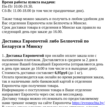
Время работы пункта выдачи:
Пн-Пт 10.00-19.30.
Сб-Вс 11.00-18.00 (в том числе праздничные дни).
Также товар можно заказать и получить в любом удобном для
Вас отделении Европочты или Белпочты в Минске.
Срок доставки товара в отделения в Минске как правило на
следующий день при заказе до 16.00.
Доставка Европочтой либо Белпочтой по
Беларуси и Минску
1.
Доставка
Европочтой
при онлайн оплате заказа или с
наложенным платежом. Доставляется в среднем за 2 дня в
отделение Вашей ближайшей Европочты (отправляются день
в день при заказе до 16:00 в том числе и в выходные дни).
Стоимость доставки составляет
6,95руб
(до 1 кг).
Оплата производится как онлайн во время размещения заказа,
так и наличными либо банковской картой в отделении
Европочты при получении товара.
Информацию о поступлении товара в Ваше отделение
направляет Европочта через смс или мессенджер.
Доставку товара можно отслеживать по предоставляемому
нами трекинг номеру на сайте Европочты
https://evropochta.by/