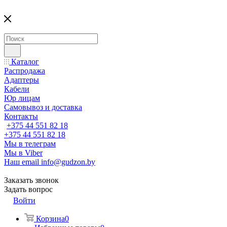
Каталог
Распродажа
Адаптеры
Кабели
Юр лицам
Самовывоз и доставка
Контакты
+375 44 551 82 18
+375 44 551 82 18
Мы в телеграм
Мы в Viber
Наш email
info@gudzon.by
Заказать звонок
Задать вопрос
Войти
Корзина
0