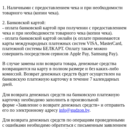
1. Наличными с предоставлением чека и при необходимости
товарного чека (копии чека).
2. Банковской картой:
- оплата банковской картой при получении с предоставлением
чека и при необходимости товарного чека (копии чека).
- оплата банковской картой онлайн (к оплате принимаются
карты международных платежных систем VISA, MasterCard,
платежной системы БЕЛКАРТ. Оплату также можно
совершить посредством сервисов Apple Pay, Samsung Pay).
В случае замены или возврата товара, денежные средства
возвращаются на карту в полном размере и без каких-либо
комиссий. Возврат денежных средств будет осуществлен на
банковскую платежную карточку в течение 7 календарных
дней.
Для возврата денежных средств на банковскую платежную
карточку необходимо заполнить в произвольной
форме «Заявление о возврате денежных средств» и отправить
его по электронному адресу
info@gudzon.by
.
Для возврата денежных средств по операциям проведенными
с ошибками необходимо обратиться с письменным заявлением