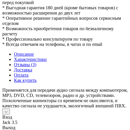
перед покупкой
* Выгодная гарантия 180 дней (кроме бытовых товаров) с
возможностью расширения до двух лет
* Оперативное решение гарантийных вопросов сервисным
отделом
* Возможность приобретения товаров по безналичному
расчету
* Профессионально консультируем по товару
* Всегда отвечаем на телефоны, в чатах и по email
Описание
Характеристики
Отзывы (3)
Доставка
Оплата
Как купить
Применяется для передачи аудио сигнала между компьютером,
MP3, DVD, CD, телевизором, радио и др. устройствами.
Позолоченные коннекторы со временем не окисляются, и
качество сигнала не ухудшается, экологичный внешний ПВХ.
Вход
Jack 3.5
Выход