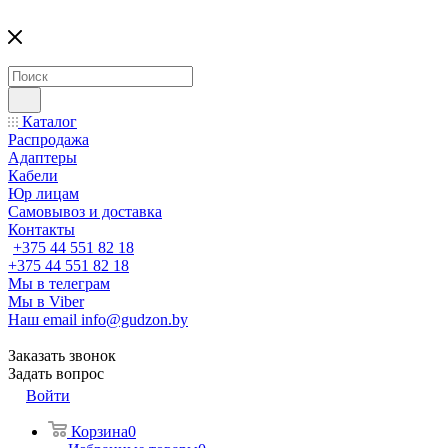
Каталог
Распродажа
Адаптеры
Кабели
Юр лицам
Самовывоз и доставка
Контакты
+375 44 551 82 18
+375 44 551 82 18
Мы в телеграм
Мы в Viber
Наш email
info@gudzon.by
Заказать звонок
Задать вопрос
Войти
Корзина
0