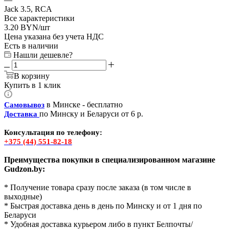
Jack 3.5, RCA
Все характеристики
3.20
BYN
/шт
Цена указана без учета НДС
Есть в наличии
Нашли дешевле?
В корзину
Купить в 1 клик
в Минске - бесплатно
Самовывоз
по Минску и Беларуси от 6 р.
Доставка
Консультация по телефону:
+375 (44) 551-82-18
Преимущества покупки в специализированном магазине
Gudzon.by:
* Получение товара сразу после заказа (в том числе в
выходные)
* Быстрая доставка день в день по Минску и от 1 дня по
Беларуси
* Удобная доставка курьером либо в пункт Белпочты/