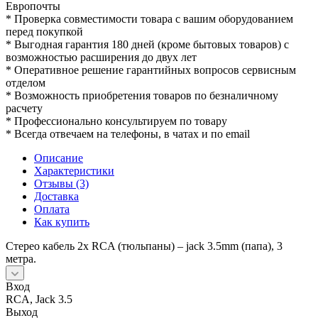
Европочты
* Проверка совместимости товара с вашим оборудованием
перед покупкой
* Выгодная гарантия 180 дней (кроме бытовых товаров) с
возможностью расширения до двух лет
* Оперативное решение гарантийных вопросов сервисным
отделом
* Возможность приобретения товаров по безналичному
расчету
* Профессионально консультируем по товару
* Всегда отвечаем на телефоны, в чатах и по email
Описание
Характеристики
Отзывы (3)
Доставка
Оплата
Как купить
Стерео кабель 2x RCA (тюльпаны) – jack 3.5mm (папа), 3
метра.
Вход
RCA, Jack 3.5
Выход