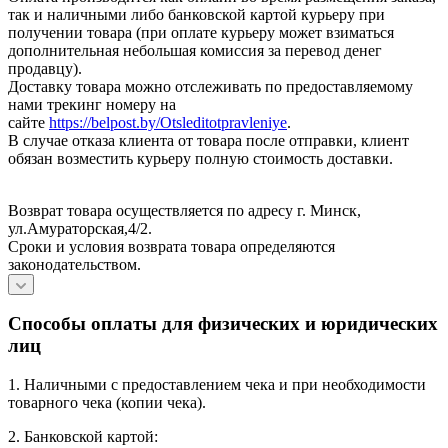
так и наличными либо банковской картой курьеру при
получении товара (при оплате курьеру может взиматься
дополнительная небольшая комиссия за перевод денег
продавцу).
Доставку товара можно отслеживать по предоставляемому
нами трекинг номеру на
сайте
https://belpost.by/Otsleditotpravleniye
.
В случае отказа клиента от товара после отправки, клиент
обязан возместить курьеру полную стоимость доставки.
Возврат товара осуществляется по адресу г. Минск,
ул.Амураторская,4/2.
Сроки и условия возврата товара определяются
законодательством.
Способы оплаты для физических и юридических
лиц
1. Наличными с предоставлением чека и при необходимости
товарного чека (копии чека).
2. Банковской картой: