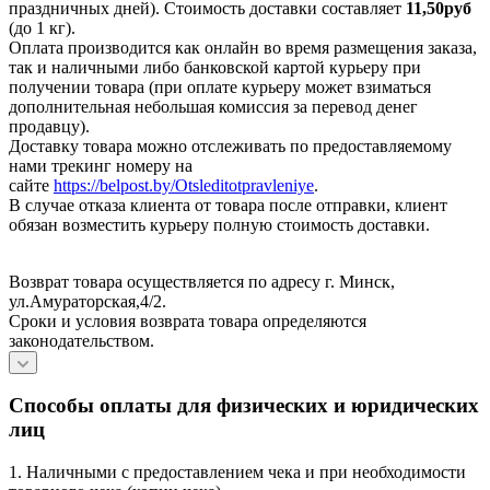
праздничных дней). Стоимость доставки составляет
11,50руб
(до 1 кг).
Оплата производится как онлайн во время размещения заказа,
так и наличными либо банковской картой курьеру при
получении товара (при оплате курьеру может взиматься
дополнительная небольшая комиссия за перевод денег
продавцу).
Доставку товара можно отслеживать по предоставляемому
нами трекинг номеру на
сайте
https://belpost.by/Otsleditotpravleniye
.
В случае отказа клиента от товара после отправки, клиент
обязан возместить курьеру полную стоимость доставки.
Возврат товара осуществляется по адресу г. Минск,
ул.Амураторская,4/2.
Сроки и условия возврата товара определяются
законодательством.
Способы оплаты для физических и юридических
лиц
1. Наличными с предоставлением чека и при необходимости