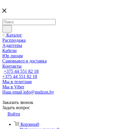
Каталог
Распродажа
Адаптеры
Кабели
Юр лицам
Самовывоз и доставка
Контакты
+375 44 551 82 18
+375 44 551 82 18
Мы в телеграм
Мы в Viber
Наш email
info@gudzon.by
Заказать звонок
Задать вопрос
Войти
Корзина
0