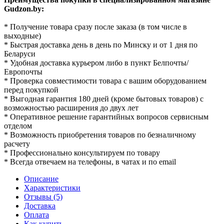
Gudzon.by:
* Получение товара сразу после заказа (в том числе в
выходные)
* Быстрая доставка день в день по Минску и от 1 дня по
Беларуси
* Удобная доставка курьером либо в пункт Белпочты/
Европочты
* Проверка совместимости товара с вашим оборудованием
перед покупкой
* Выгодная гарантия 180 дней (кроме бытовых товаров) с
возможностью расширения до двух лет
* Оперативное решение гарантийных вопросов сервисным
отделом
* Возможность приобретения товаров по безналичному
расчету
* Профессионально консультируем по товару
* Всегда отвечаем на телефоны, в чатах и по email
Описание
Характеристики
Отзывы (5)
Доставка
Оплата
Как купить