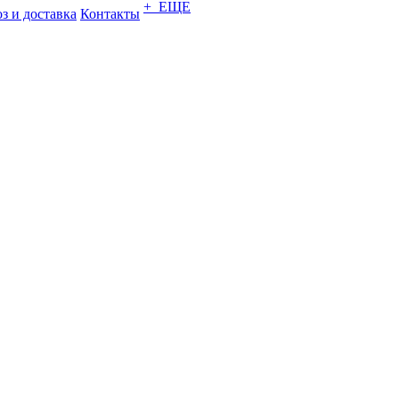
+ ЕЩЕ
з и доставка
Контакты