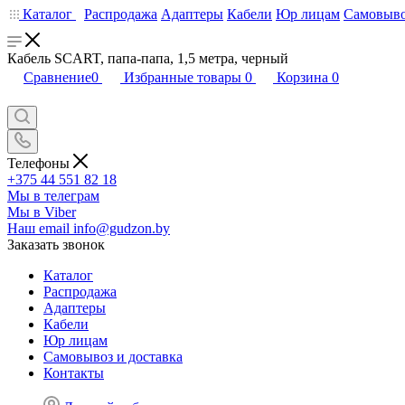
Каталог
Распродажа
Адаптеры
Кабели
Юр лицам
Самовыво
Кабель SCART, папа-папа, 1,5 метра, черный
Сравнение
0
Избранные товары
0
Корзина
0
Телефоны
+375 44 551 82 18
Мы в телеграм
Мы в Viber
Наш email
info@gudzon.by
Заказать звонок
Каталог
Распродажа
Адаптеры
Кабели
Юр лицам
Самовывоз и доставка
Контакты