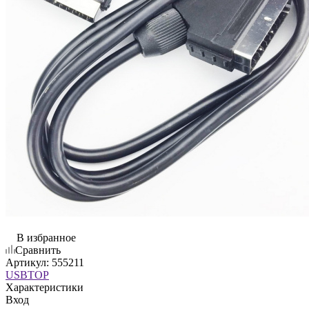
В избранное
Сравнить
Артикул:
555211
USBTOP
Характеристики
Вход