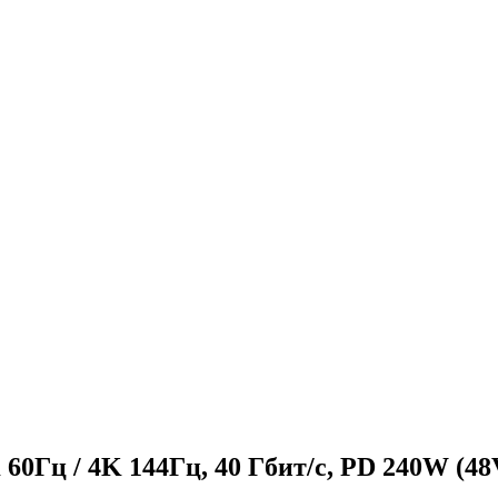
60Гц / 4K 144Гц, 40 Гбит/с, PD 240W (48V