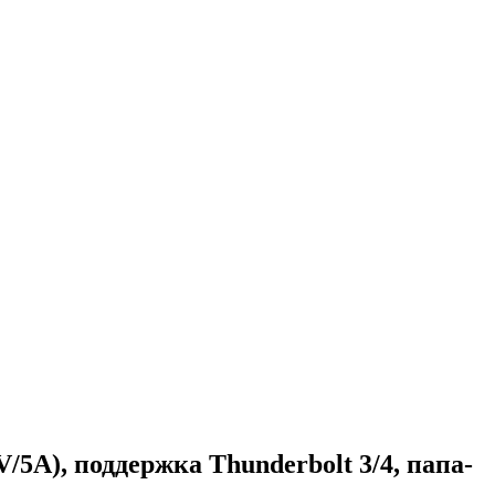
/5A), поддержка Thunderbolt 3/4, папа-