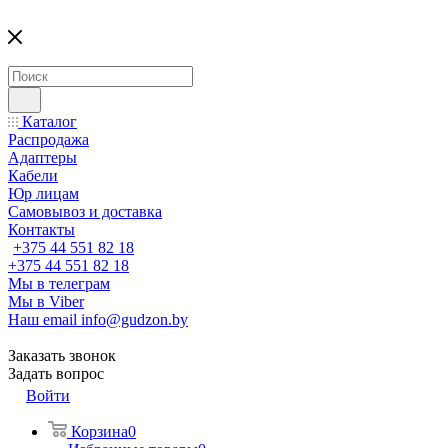
Каталог
Распродажа
Адаптеры
Кабели
Юр лицам
Самовывоз и доставка
Контакты
+375 44 551 82 18
+375 44 551 82 18
Мы в телеграм
Мы в Viber
Наш email
info@gudzon.by
Заказать звонок
Задать вопрос
Войти
Корзина
0