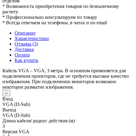
отделом
* Возможность приобретения товаров по безналичному
расчету
* Профессионально консультируем по товару
* Всегда отвечаем на телефоны, в чатах и по email
Описание
Характеристики
Отзывы (3)
Доставка
Оплата
Как купить
Кабель VGA – VGA, 3 метра. В основном применяется для
подключения проекторов, где не требуется высокое качество
изображения. При подключении мониторов возможно
некоторое размытие изображения.
Вход
VGA (D-Sub)
Выход
VGA (D-Sub)
Длина кабеля/ радиус действия (м)
3
Версия VGA