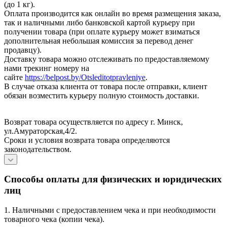
(до 1 кг).
Оплата производится как онлайн во время размещения заказа,
так и наличными либо банковской картой курьеру при
получении товара (при оплате курьеру может взиматься
дополнительная небольшая комиссия за перевод денег
продавцу).
Доставку товара можно отслеживать по предоставляемому
нами трекинг номеру на
сайте
https://belpost.by/Otsleditotpravleniye
.
В случае отказа клиента от товара после отправки, клиент
обязан возместить курьеру полную стоимость доставки.
Возврат товара осуществляется по адресу г. Минск,
ул.Амураторская,4/2.
Сроки и условия возврата товара определяются
законодательством.
Способы оплаты для физических и юридических
лиц
1. Наличными с предоставлением чека и при необходимости
товарного чека (копии чека).