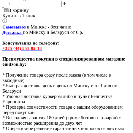
В корзину
Купить в 1 клик
в Минске - бесплатно
Самовывоз
по Минску и Беларуси от 6 р.
Доставка
Консультация по телефону:
+375 (44) 551-82-18
Преимущества покупки в специализированном магазине
Gudzon.by:
* Получение товара сразу после заказа (в том числе в
выходные)
* Быстрая доставка день в день по Минску и от 1 дня по
Беларуси
* Удобная доставка курьером либо в пункт Белпочты/
Европочты
* Проверка совместимости товара с вашим оборудованием
перед покупкой
* Выгодная гарантия 180 дней (кроме бытовых товаров) с
возможностью расширения до двух лет
* Оперативное решение гарантийных вопросов сервисным