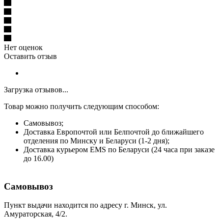
Нет оценок
Оставить отзыв
Загрузка отзывов...
Товар можно получить следующим способом:
Самовывоз;
Доставка Европочтой или Белпочтой до ближайшего
отделения по Минску и Беларуси (1-2 дня);
Доставка курьером EMS по Беларуси (24 часа при заказе
до 16.00)
Самовывоз
Пункт выдачи находится по адресу г. Минск, ул.
Амураторская, 4/2.