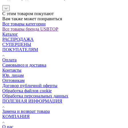
С этим товаром покупают
Вам также может понравиться
Все товары категории
Все товары бренда USBTOP
Каталог
РАСПРОДАЖА
СУПЕРЦЕНЫ
ПОКУПАТЕЛЯМ
Оплата
Самовывоз и доставка
Контакты
Юр. лицам
Оптовикам
Договор публичной оферты
Обработка файлов cookie
Обработка персональных данных
ПОЛЕЗНАЯ ИНФОРМАЦИЯ
Замена и возврат товара
КОМПАНИЯ
О нас