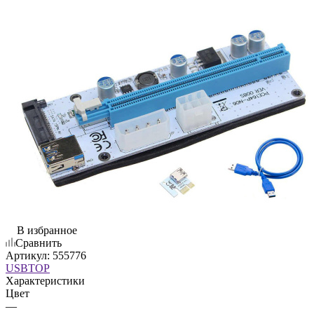
В избранное
Сравнить
Артикул:
555776
USBTOP
Характеристики
Цвет
—