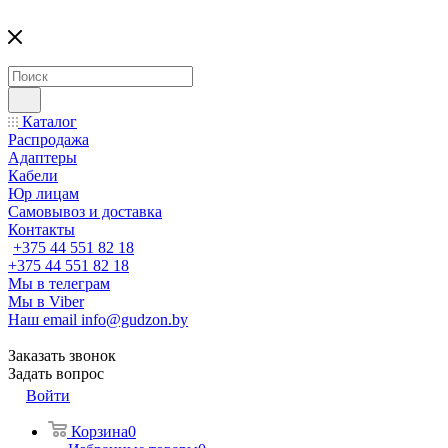
Каталог
Распродажа
Адаптеры
Кабели
Юр лицам
Самовывоз и доставка
Контакты
+375 44 551 82 18
+375 44 551 82 18
Мы в телеграм
Мы в Viber
Наш email
info@gudzon.by
Заказать звонок
Задать вопрос
Войти
Корзина
0