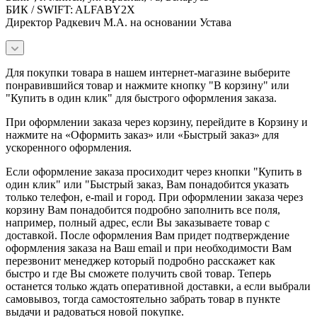
БИК / SWIFT: ALFABY2X
Директор Радкевич М.А. на основании Устава
Для покупки товара в нашем интернет-магазине выберите
понравившийся товар и нажмите кнопку "В корзину" или
"Купить в один клик" для быстрого оформления заказа.
При оформлении заказа через корзину, перейдите в Корзину и
нажмите на «Оформить заказ» или «Быстрый заказ» для
ускоренного оформления.
Если оформление заказа просиходит через кнопки "Купить в
один клик" или "Быстрый заказ, Вам понадобится указать
только телефон, e-mail и город. При оформлении заказа через
корзину Вам понадобится подробно заполнить все поля,
например, полный адрес, если Вы заказываете товар с
доставкой. После оформления Вам придет подтверждение
оформления заказа на Ваш email и при необходимости Вам
перезвонит менеджер который подробно расскажет как
быстро и где Вы сможете получить свой товар. Теперь
останется только ждать оперативной доставки, а если выбрали
самовывоз, тогда самостоятельно забрать товар в пункте
выдачи и радоваться новой покупке.