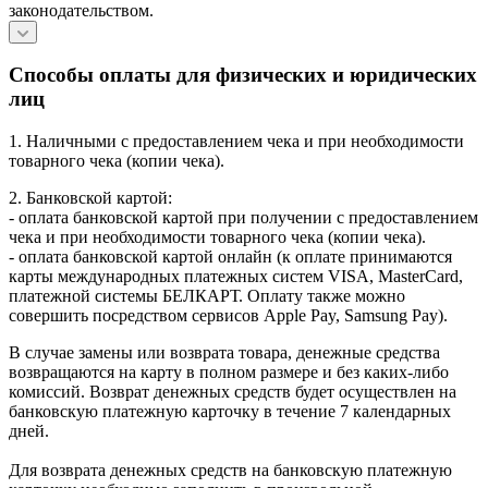
законодательством.
Способы оплаты для физических и юридических
лиц
1. Наличными с предоставлением чека и при необходимости
товарного чека (копии чека).
2. Банковской картой:
- оплата банковской картой при получении с предоставлением
чека и при необходимости товарного чека (копии чека).
- оплата банковской картой онлайн (к оплате принимаются
карты международных платежных систем VISA, MasterCard,
платежной системы БЕЛКАРТ. Оплату также можно
совершить посредством сервисов Apple Pay, Samsung Pay).
В случае замены или возврата товара, денежные средства
возвращаются на карту в полном размере и без каких-либо
комиссий. Возврат денежных средств будет осуществлен на
банковскую платежную карточку в течение 7 календарных
дней.
Для возврата денежных средств на банковскую платежную