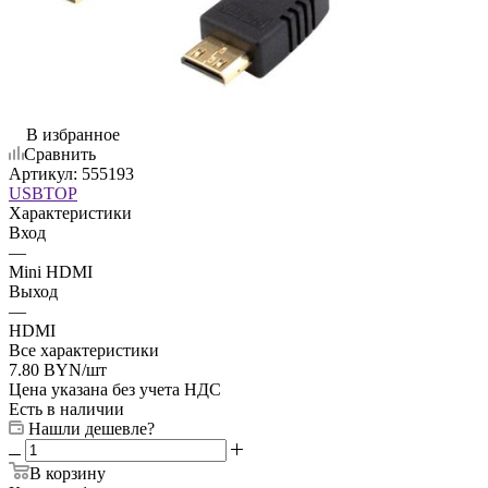
В избранное
Сравнить
Артикул:
555193
USBTOP
Характеристики
Вход
—
Mini HDMI
Выход
—
HDMI
Все характеристики
7.80
BYN
/шт
Цена указана без учета НДС
Есть в наличии
Нашли дешевле?
В корзину