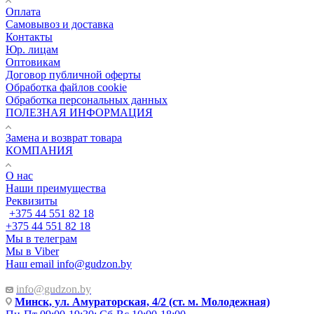
Оплата
Самовывоз и доставка
Контакты
Юр. лицам
Оптовикам
Договор публичной оферты
Обработка файлов cookie
Обработка персональных данных
ПОЛЕЗНАЯ ИНФОРМАЦИЯ
Замена и возврат товара
КОМПАНИЯ
О нас
Наши преимущества
Реквизиты
+375 44 551 82 18
+375 44 551 82 18
Мы в телеграм
Мы в Viber
Наш email
info@gudzon.by
info@gudzon.by
Минск, ул. Амураторская, 4/2 (ст. м. Молодежная)