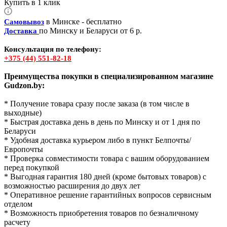
Купить в 1 клик
в Минске - бесплатно
Самовывоз
по Минску и Беларуси от 6 р.
Доставка
Консультация по телефону:
+375 (44) 551-82-18
Преимущества покупки в специализированном магазине
Gudzon.by:
* Получение товара сразу после заказа (в том числе в
выходные)
* Быстрая доставка день в день по Минску и от 1 дня по
Беларуси
* Удобная доставка курьером либо в пункт Белпочты/
Европочты
* Проверка совместимости товара с вашим оборудованием
перед покупкой
* Выгодная гарантия 180 дней (кроме бытовых товаров) с
возможностью расширения до двух лет
* Оперативное решение гарантийных вопросов сервисным
отделом
* Возможность приобретения товаров по безналичному
расчету