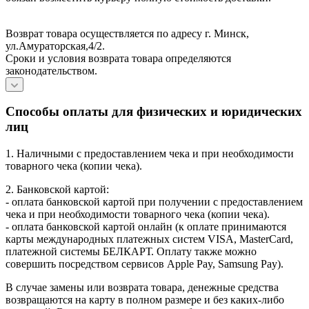
Возврат товара осуществляется по адресу г. Минск,
ул.Амураторская,4/2.
Сроки и условия возврата товара определяются
законодательством.
Способы оплаты для физических и юридических
лиц
1. Наличными с предоставлением чека и при необходимости
товарного чека (копии чека).
2. Банковской картой:
- оплата банковской картой при получении с предоставлением
чека и при необходимости товарного чека (копии чека).
- оплата банковской картой онлайн (к оплате принимаются
карты международных платежных систем VISA, MasterCard,
платежной системы БЕЛКАРТ. Оплату также можно
совершить посредством сервисов Apple Pay, Samsung Pay).
В случае замены или возврата товара, денежные средства
возвращаются на карту в полном размере и без каких-либо