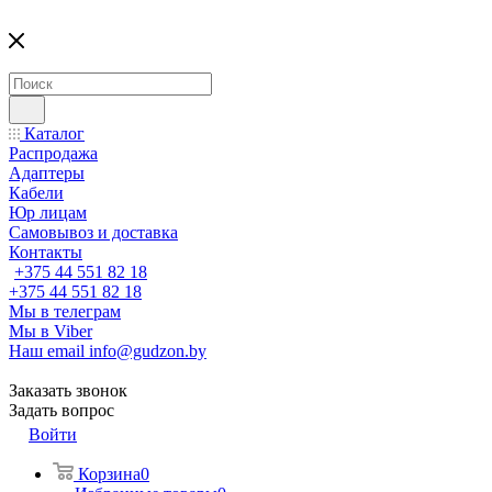
Каталог
Распродажа
Адаптеры
Кабели
Юр лицам
Самовывоз и доставка
Контакты
+375 44 551 82 18
+375 44 551 82 18
Мы в телеграм
Мы в Viber
Наш email
info@gudzon.by
Заказать звонок
Задать вопрос
Войти
Корзина
0