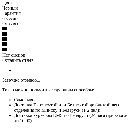
Цвет
Черный
Гарантия
6 месяцев
Отзывы
Нет оценок
Оставить отзыв
Загрузка отзывов...
Товар можно получить следующим способом:
Самовывоз;
Доставка Европочтой или Белпочтой до ближайшего
отделения по Минску и Беларуси (1-2 дня);
Доставка курьером EMS по Беларуси (24 часа при заказе
до 16.00)