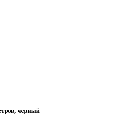
етров, черный