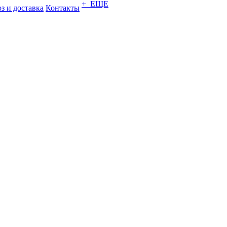
+ ЕЩЕ
з и доставка
Контакты