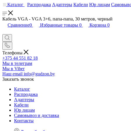
Каталог
Распродажа
Адаптеры
Кабели
Юр лицам
Самовыво
Кабель VGA - VGA 3+6, папа-папа, 30 метров, черный
Сравнение
0
Избранные товары
0
Корзина
0
Телефоны
+375 44 551 82 18
Мы в телеграм
Мы в Viber
Наш email
info@gudzon.by
Заказать звонок
Каталог
Распродажа
Адаптеры
Кабели
Юр лицам
Самовывоз и доставка
Контакты