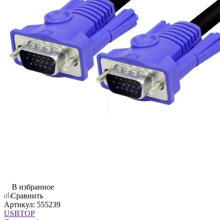
В избранное
Сравнить
Артикул:
555239
USBTOP