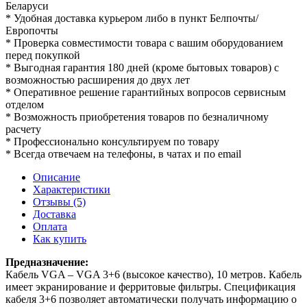
Беларуси
* Удобная доставка курьером либо в пункт Белпочты/
Европочты
* Проверка совместимости товара с вашим оборудованием
перед покупкой
* Выгодная гарантия 180 дней (кроме бытовых товаров) с
возможностью расширения до двух лет
* Оперативное решение гарантийных вопросов сервисным
отделом
* Возможность приобретения товаров по безналичному
расчету
* Профессионально консультируем по товару
* Всегда отвечаем на телефоны, в чатах и по email
Описание
Характеристики
Отзывы (5)
Доставка
Оплата
Как купить
Предназначение:
Кабель VGA – VGA 3+6 (высокое качество), 10 метров. Кабель
имеет экранирование и ферритовые фильтры. Спецификация
кабеля 3+6 позволяет автоматически получать информацию о