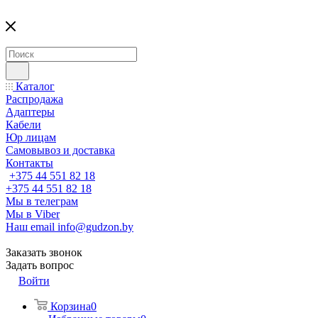
Каталог
Распродажа
Адаптеры
Кабели
Юр лицам
Самовывоз и доставка
Контакты
+375 44 551 82 18
+375 44 551 82 18
Мы в телеграм
Мы в Viber
Наш email
info@gudzon.by
Заказать звонок
Задать вопрос
Войти
Корзина
0